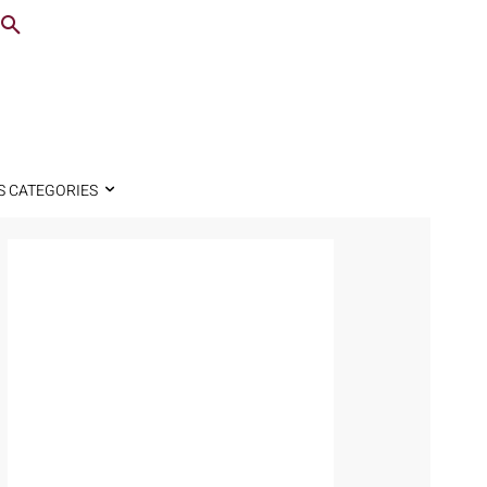
S CATEGORIES