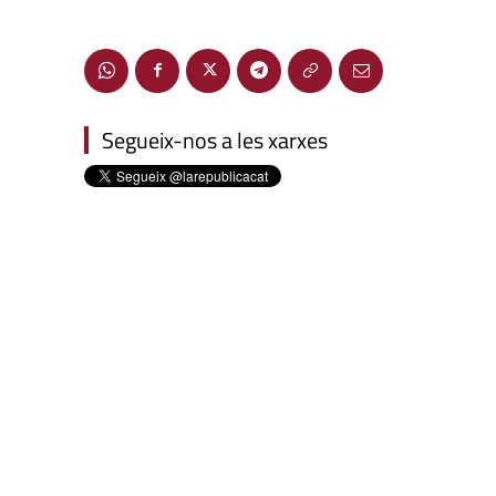
Segueix-nos a les xarxes