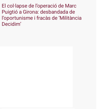
El col·lapse de l’operació de Marc
Puigtió a Girona: desbandada de
l’oportunisme i fracàs de ‘Militància
Decidim’