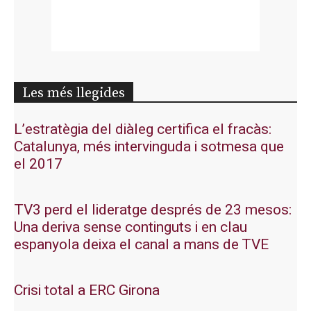
Les més llegides
L’estratègia del diàleg certifica el fracàs:
Catalunya, més intervinguda i sotmesa que
el 2017
TV3 perd el lideratge després de 23 mesos:
Una deriva sense continguts i en clau
espanyola deixa el canal a mans de TVE
Crisi total a ERC Girona