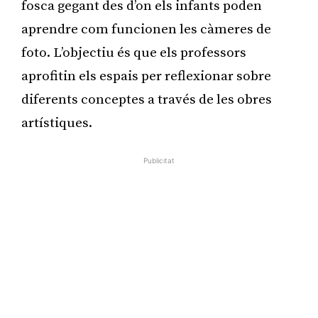
fosca gegant des d’on els infants poden
aprendre com funcionen les càmeres de
foto. L’objectiu és que els professors
aprofitin els espais per reflexionar sobre
diferents conceptes a través de les obres
artístiques.
Publicitat