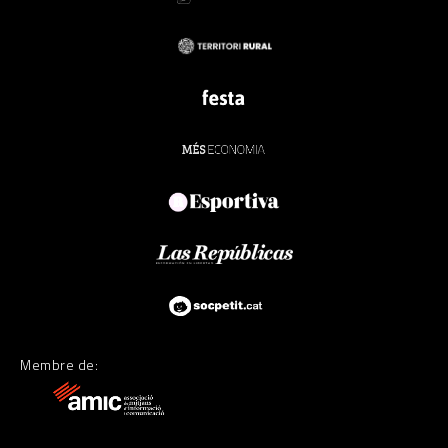
Membre de: