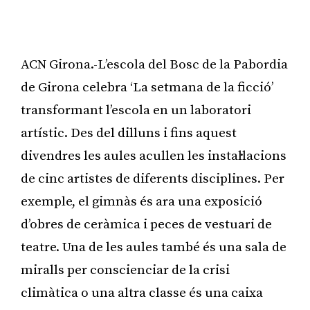
ACN Girona.-L’escola del Bosc de la Pabordia
de Girona celebra ‘La setmana de la ficció’
transformant l’escola en un laboratori
artístic. Des del dilluns i fins aquest
divendres les aules acullen les instal·lacions
de cinc artistes de diferents disciplines. Per
exemple, el gimnàs és ara una exposició
d’obres de ceràmica i peces de vestuari de
teatre. Una de les aules també és una sala de
miralls per conscienciar de la crisi
climàtica o una altra classe és una caixa