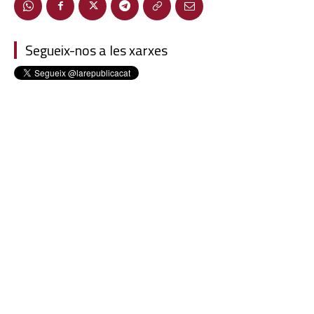
Segueix-nos a les xarxes