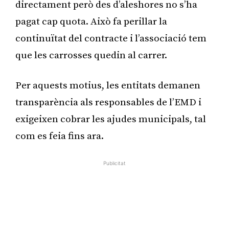
directament però des d’aleshores no s’ha
pagat cap quota. Això fa perillar la
continuïtat del contracte i l’associació tem
que les carrosses quedin al carrer.
Per aquests motius, les entitats demanen
transparència als responsables de l’EMD i
exigeixen cobrar les ajudes municipals, tal
com es feia fins ara.
Publicitat