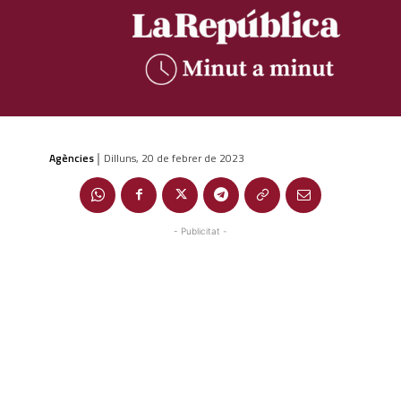
Agències
Dilluns, 20 de febrer de 2023
|
- Publicitat -