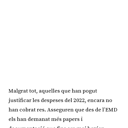
Malgrat tot, aquelles que han pogut
justificar les despeses del 2022, encara no
han cobrat res. Asseguren que des de l’EMD
els han demanat més papers i