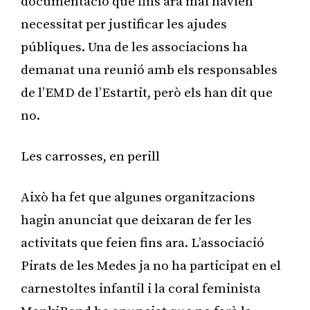
documentació que fins ara mai havien
necessitat per justificar les ajudes
públiques. Una de les associacions ha
demanat una reunió amb els responsables
de l’EMD de l’Estartit, però els han dit que
no.
Les carrosses, en perill
Això ha fet que algunes organitzacions
hagin anunciat que deixaran de fer les
activitats que feien fins ara. L’associació
Pirats de les Medes ja no ha participat en el
carnestoltes infantil i la coral feminista