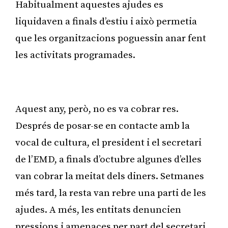
Habitualment aquestes ajudes es
liquidaven a finals d’estiu i això permetia
que les organitzacions poguessin anar fent
les activitats programades.
Publicitat
Aquest any, però, no es va cobrar res.
Després de posar-se en contacte amb la
vocal de cultura, el president i el secretari
de l’EMD, a finals d’octubre algunes d’elles
van cobrar la meitat dels diners. Setmanes
més tard, la resta van rebre una parti de les
ajudes. A més, les entitats denuncien
pressions i amenaces per part del secretari