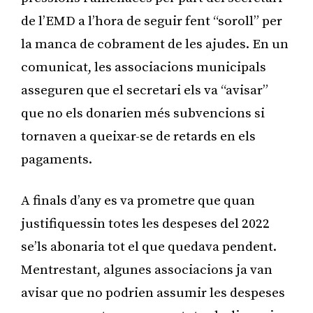
de l’EMD a l’hora de seguir fent “soroll” per
la manca de cobrament de les ajudes. En un
comunicat, les associacions municipals
asseguren que el secretari els va “avisar”
que no els donarien més subvencions si
tornaven a queixar-se de retards en els
pagaments.
A finals d’any es va prometre que quan
justifiquessin totes les despeses del 2022
se’ls abonaria tot el que quedava pendent.
Mentrestant, algunes associacions ja van
avisar que no podrien assumir les despeses