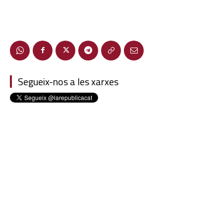
Segueix-nos a les xarxes