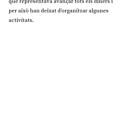
que representava avançar tots els diners i
per això han deixat d’organitzar algunes
activitats.