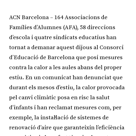
ACN Barcelona – 164 Associacions de
Famílies d’Alumnes (AFA), 58 direccions
d’escola i quatre sindicats educatius han
tornat a demanar aquest dijous al Consorci
d’Educació de Barcelona que posi mesures
contra la calor a les aules abans del proper
estiu. En un comunicat han denunciat que
durant els mesos d’estiu, la calor provocada
pel canvi climàtic posa en risc la salut
d’infants i han reclamat mesures com, per
exemple, la instal·lació de sistemes de
renovació d’aire que garanteixin l’eficiència