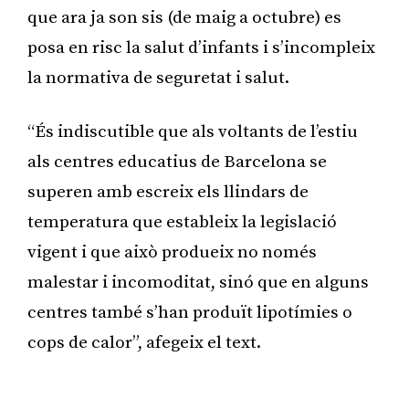
que ara ja son sis (de maig a octubre) es
posa en risc la salut d’infants i s’incompleix
la normativa de seguretat i salut.
“És indiscutible que als voltants de l’estiu
als centres educatius de Barcelona se
superen amb escreix els llindars de
temperatura que estableix la legislació
vigent i que això produeix no només
malestar i incomoditat, sinó que en alguns
centres també s’han produït lipotímies o
cops de calor”, afegeix el text.