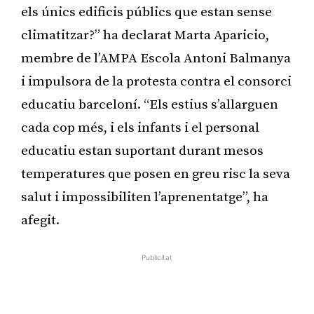
els únics edificis públics que estan sense
climatitzar?” ha declarat Marta Aparicio,
membre de l’AMPA Escola Antoni Balmanya
i impulsora de la protesta contra el consorci
educatiu barceloní. “Els estius s’allarguen
cada cop més, i els infants i el personal
educatiu estan suportant durant mesos
temperatures que posen en greu risc la seva
salut i impossibiliten l’aprenentatge”, ha
afegit.
Publicitat