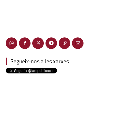
Segueix-nos a les xarxes