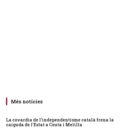
Més notícies
La covardia de l’independentisme català frena la
caiguda de l’Estat a Ceuta i Melilla