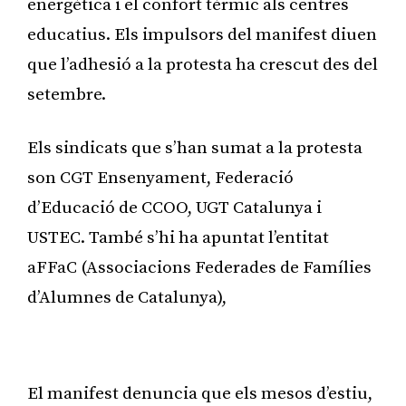
energètica i el confort tèrmic als centres
educatius. Els impulsors del manifest diuen
que l’adhesió a la protesta ha crescut des del
setembre.
Els sindicats que s’han sumat a la protesta
son CGT Ensenyament, Federació
d’Educació de CCOO, UGT Catalunya i
USTEC. També s’hi ha apuntat l’entitat
aFFaC (Associacions Federades de Famílies
d’Alumnes de Catalunya),
Publicitat
El manifest denuncia que els mesos d’estiu,