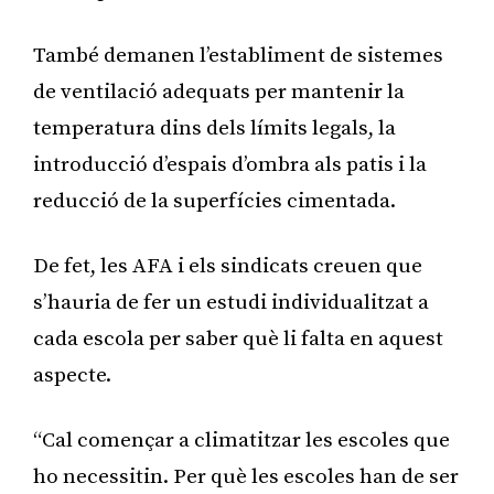
També demanen l’establiment de sistemes
de ventilació adequats per mantenir la
temperatura dins dels límits legals, la
introducció d’espais d’ombra als patis i la
reducció de la superfícies cimentada.
De fet, les AFA i els sindicats creuen que
s’hauria de fer un estudi individualitzat a
cada escola per saber què li falta en aquest
aspecte.
“Cal començar a climatitzar les escoles que
ho necessitin. Per què les escoles han de ser