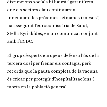
disrupcions socials hi haurà i garantirem
que els sectors clau continuaran
funcionant les pròximes setmanes i mesos”,
ha assegurat l’eurocomissària de Salut,
Stella Kyriakides, en un comunicat conjunt
amb l’ECDC.
El grup d’experts europeus defensa l’ús de la
tercera dosi per frenar els contagis, però
recorda que la pauta completa de la vacuna
és eficaç per protegir d’hospitalitzacions i
morts en la població general.
Publicitat