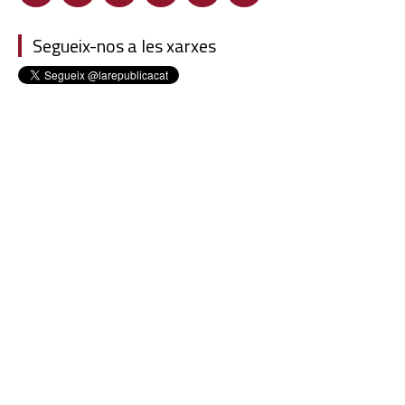
Segueix-nos a les xarxes