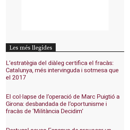
Les més llegides
L’estratègia del diàleg certifica el fracàs:
Catalunya, més intervinguda i sotmesa que
el 2017
El col·lapse de l’operació de Marc Puigtió a
Girona: desbandada de l’oportunisme i
fracàs de ‘Militància Decidim’