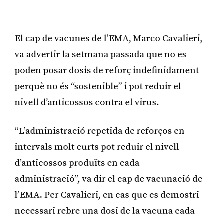
El cap de vacunes de l’EMA, Marco Cavalieri,
va advertir la setmana passada que no es
poden posar dosis de reforç indefinidament
perquè no és “sostenible” i pot reduir el
nivell d’anticossos contra el virus.
“L’administració repetida de reforços en
intervals molt curts pot reduir el nivell
d’anticossos produïts en cada
administració”, va dir el cap de vacunació de
l’EMA. Per Cavalieri, en cas que es demostri
necessari rebre una dosi de la vacuna cada