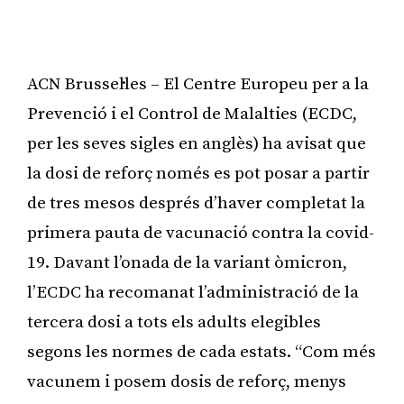
ACN Brussel·les – El Centre Europeu per a la
Prevenció i el Control de Malalties (ECDC,
per les seves sigles en anglès) ha avisat que
la dosi de reforç només es pot posar a partir
de tres mesos després d’haver completat la
primera pauta de vacunació contra la covid-
19. Davant l’onada de la variant òmicron,
l’ECDC ha recomanat l’administració de la
tercera dosi a tots els adults elegibles
segons les normes de cada estats. “Com més
vacunem i posem dosis de reforç, menys