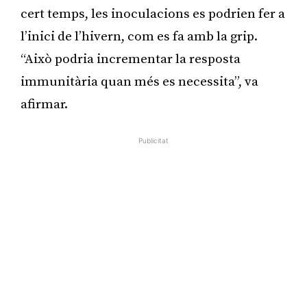
cert temps, les inoculacions es podrien fer a
l’inici de l’hivern, com es fa amb la grip.
“Això podria incrementar la resposta
immunitària quan més es necessita”, va
afirmar.
Publicitat