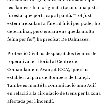
les flames s’han originat a tocar d’una pista
forestal que porta cap al pantà. “Tot just
estem treballant a l’àrea d’inici per poder-ho
determinar, però encara ens queda molta
feina per fer”, ha precisat De Dalmases.
Protecció Civil ha desplaçat dos tècnics de
l’operativa territorial al Centre de
Comandament Avançat (CCA), que s’ha
establert al parc de Bombers de Llançà.
També es manté la comunicació amb Adif
en relació a la circulació de trens per la zona
afectada per l’incendi.