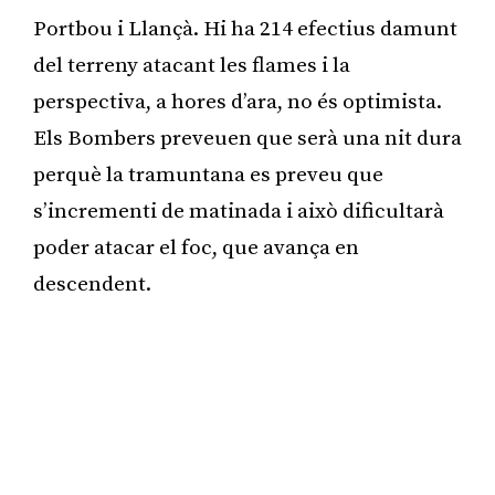
Portbou i Llançà. Hi ha 214 efectius damunt
del terreny atacant les flames i la
perspectiva, a hores d’ara, no és optimista.
Els Bombers preveuen que serà una nit dura
perquè la tramuntana es preveu que
s’incrementi de matinada i això dificultarà
poder atacar el foc, que avança en
descendent.