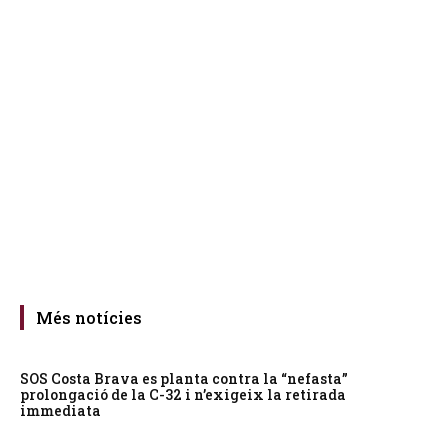
Més notícies
SOS Costa Brava es planta contra la “nefasta”
prolongació de la C-32 i n’exigeix la retirada
immediata