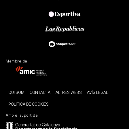
Membre de:
QUI SOM
CONTACTA
ALTRES WEBS
AVÍS LEGAL
POLÍTICA DE COOKIES
Amb el suport de