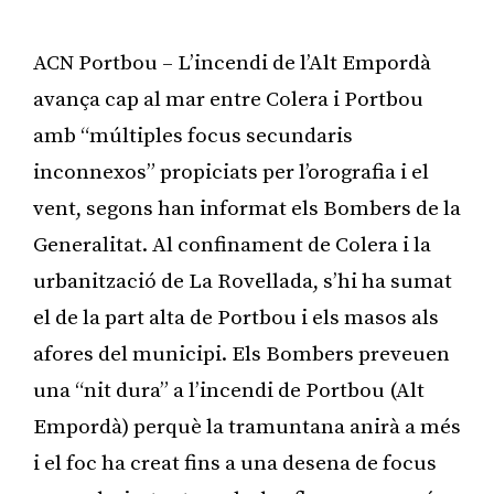
ACN Portbou – L’incendi de l’Alt Empordà
avança cap al mar entre Colera i Portbou
amb “múltiples focus secundaris
inconnexos” propiciats per l’orografia i el
vent, segons han informat els Bombers de la
Generalitat. Al confinament de Colera i la
urbanització de La Rovellada, s’hi ha sumat
el de la part alta de Portbou i els masos als
afores del municipi. Els Bombers preveuen
una “nit dura” a l’incendi de Portbou (Alt
Empordà) perquè la tramuntana anirà a més
i el foc ha creat fins a una desena de focus