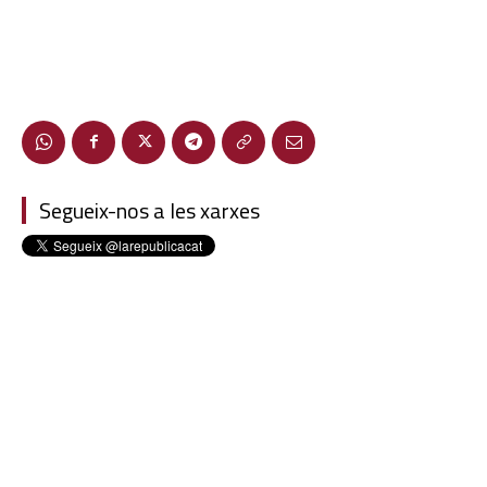
Segueix-nos a les xarxes