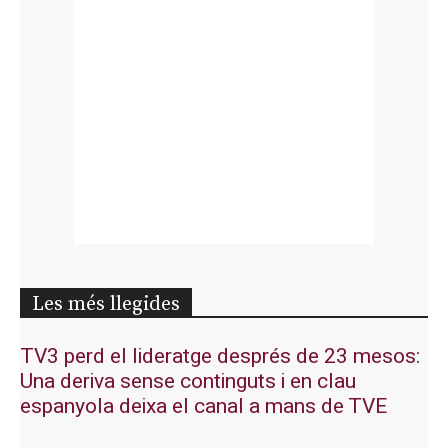
Les més llegides
TV3 perd el lideratge després de 23 mesos:
Una deriva sense continguts i en clau
espanyola deixa el canal a mans de TVE