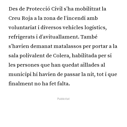
Des de Protecció Civil s’ha mobilitzat la
Creu Roja a la zona de l’incendi amb
voluntariat i diversos vehicles logístics,
refrigerats i d’avituallament. També
s’havien demanat matalassos per portar a la
sala polivalent de Colera, habilitada per si
les persones que han quedat aïllades al
municipi hi havien de passar la nit, tot i que
finalment no ha fet falta.
Publicitat