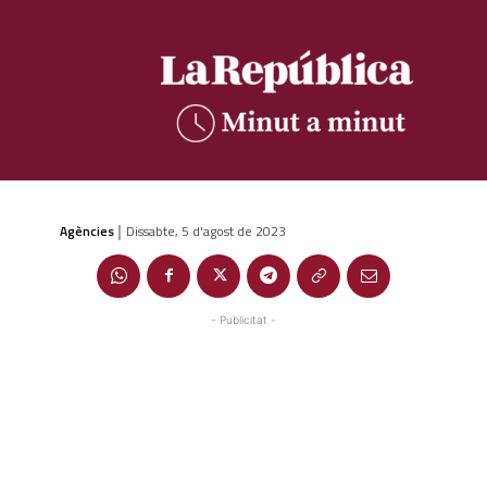
Agències
Dissabte, 5 d'agost de 2023
|
- Publicitat -