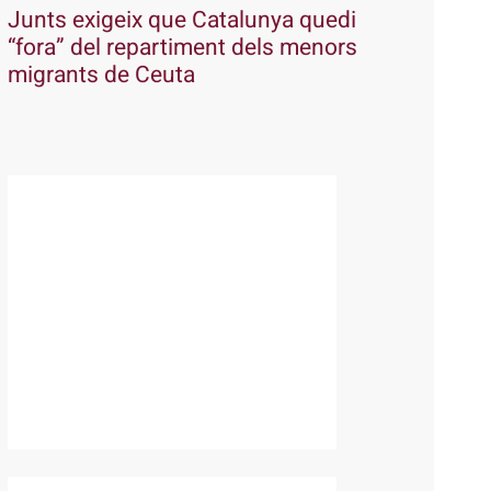
Junts exigeix que Catalunya quedi
“fora” del repartiment dels menors
migrants de Ceuta