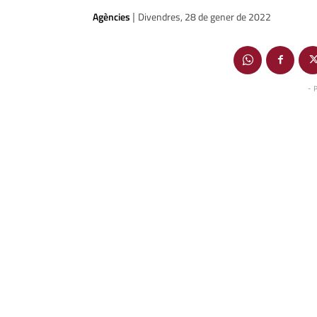
Agències
Divendres, 28 de gener de 2022
|
- 