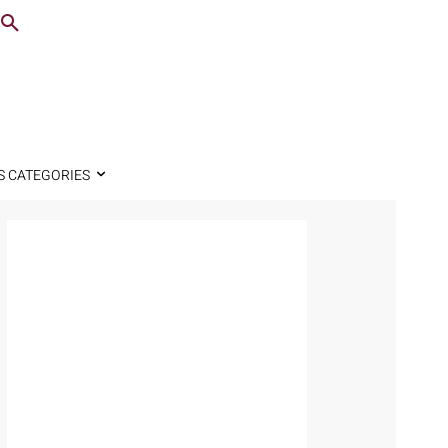
S CATEGORIES