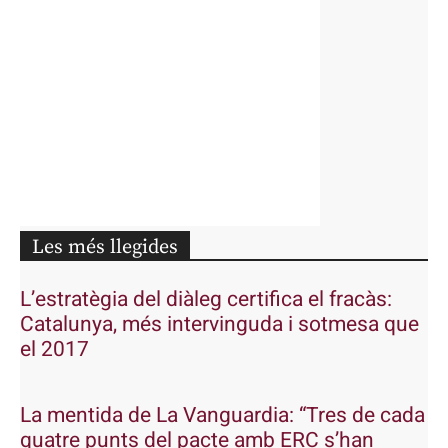
Les més llegides
L’estratègia del diàleg certifica el fracàs:
Catalunya, més intervinguda i sotmesa que
el 2017
La mentida de La Vanguardia: “Tres de cada
quatre punts del pacte amb ERC s’han