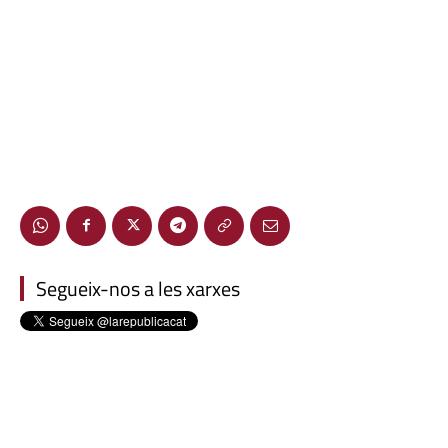
Segueix-nos a les xarxes