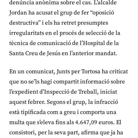
denúncia anònima sobre el cas. L’alcalde
Jordan ha acusat el grup de fer “oposició
destructiva” i els ha retret presumptes
irregularitats en el procés de selecció de la
tècnica de comunicació de l’Hospital de la
Santa Creu de Jesús en l’anterior mandat.
En un comunicat, Junts per Tortosa ha criticat
que no se’ls hagi compartit informació sobre
l’expedient d’Inspecció de Treball, iniciat
aquest febrer. Segons el grup, la infracció
està tipificada com a greu i comporta una
multa que s’eleva fins als 4.647,09 euros. El
consistori, per la seva part, afirma que ja ha