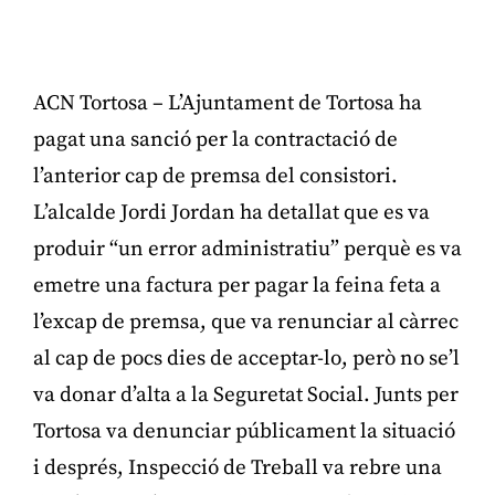
ACN Tortosa – L’Ajuntament de Tortosa ha
pagat una sanció per la contractació de
l’anterior cap de premsa del consistori.
L’alcalde Jordi Jordan ha detallat que es va
produir “un error administratiu” perquè es va
emetre una factura per pagar la feina feta a
l’excap de premsa, que va renunciar al càrrec
al cap de pocs dies de acceptar-lo, però no se’l
va donar d’alta a la Seguretat Social. Junts per
Tortosa va denunciar públicament la situació
i després, Inspecció de Treball va rebre una