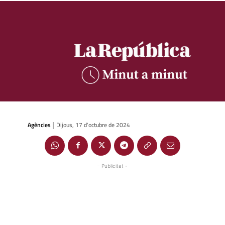
Agències
Dijous, 17 d'octubre de 2024
|
- Publicitat -