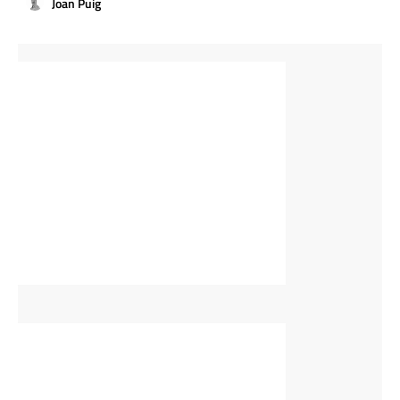
Joan Puig