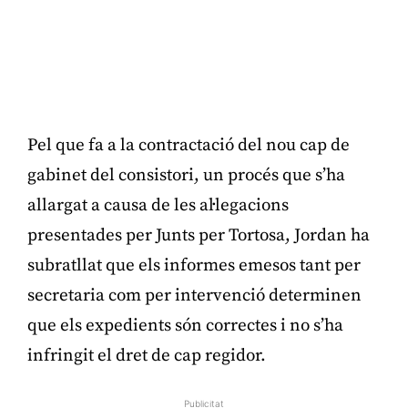
Pel que fa a la contractació del nou cap de
gabinet del consistori, un procés que s’ha
allargat a causa de les al·legacions
presentades per Junts per Tortosa, Jordan ha
subratllat que els informes emesos tant per
secretaria com per intervenció determinen
que els expedients són correctes i no s’ha
infringit el dret de cap regidor.
Publicitat