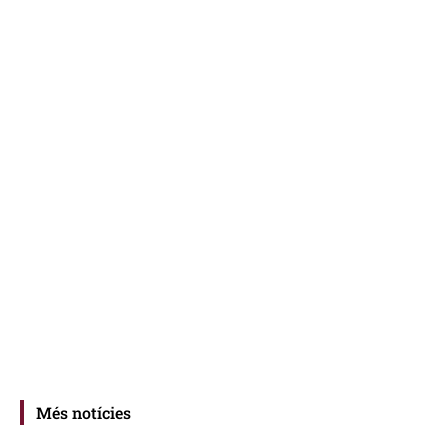
Més notícies