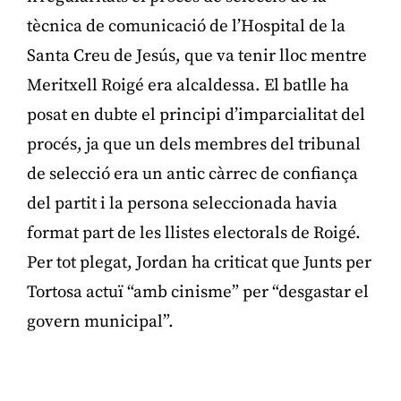
tècnica de comunicació de l’Hospital de la
Santa Creu de Jesús, que va tenir lloc mentre
Meritxell Roigé era alcaldessa. El batlle ha
posat en dubte el principi d’imparcialitat del
procés, ja que un dels membres del tribunal
de selecció era un antic càrrec de confiança
del partit i la persona seleccionada havia
format part de les llistes electorals de Roigé.
Per tot plegat, Jordan ha criticat que Junts per
Tortosa actuï “amb cinisme” per “desgastar el
govern municipal”.