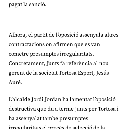
pagat la sanció.
Publicitat
Alhora, el partit de l’oposició assenyala altres
contractacions on afirmen que es van
cometre presumptes irregularitats.
Concretament, Junts fa referència al nou
gerent de la societat Tortosa Esport, Jesús
Auré.
L’alcalde Jordi Jordan ha lamentat l’oposició
destructiva que du a terme Junts per Tortosa i
ha assenyalat també presumptes
irregularitats el procés de selecció de la