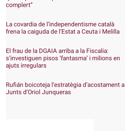
complert”
La covardia de l’independentisme català
frena la caiguda de l’Estat a Ceuta i Melilla
El frau de la DGAIA arriba a la Fiscalia:
s’investiguen pisos ‘fantasma’ i milions en
ajuts irregulars
Rufián boicoteja l’estratègia d’acostament a
Junts d’Oriol Junqueras