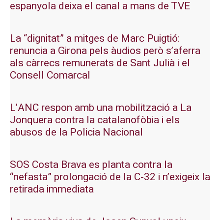
espanyola deixa el canal a mans de TVE
La “dignitat” a mitges de Marc Puigtió:
renuncia a Girona pels àudios però s’aferra
als càrrecs remunerats de Sant Julià i el
Consell Comarcal
L’ANC respon amb una mobilització a La
Jonquera contra la catalanofòbia i els
abusos de la Policia Nacional
SOS Costa Brava es planta contra la
“nefasta” prolongació de la C-32 i n’exigeix la
retirada immediata