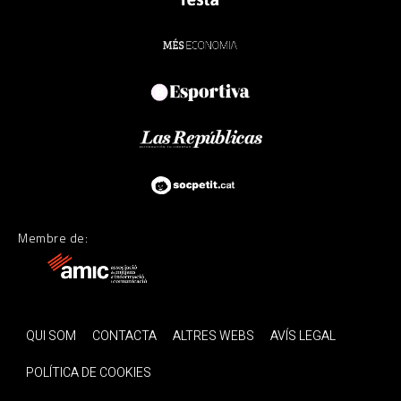
Membre de:
QUI SOM
CONTACTA
ALTRES WEBS
AVÍS LEGAL
POLÍTICA DE COOKIES