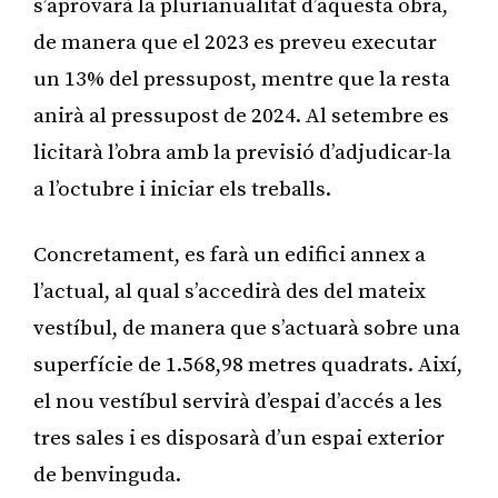
s’aprovarà la plurianualitat d’aquesta obra,
de manera que el 2023 es preveu executar
un 13% del pressupost, mentre que la resta
anirà al pressupost de 2024. Al setembre es
licitarà l’obra amb la previsió d’adjudicar-la
a l’octubre i iniciar els treballs.
Concretament, es farà un edifici annex a
l’actual, al qual s’accedirà des del mateix
vestíbul, de manera que s’actuarà sobre una
superfície de 1.568,98 metres quadrats. Així,
el nou vestíbul servirà d’espai d’accés a les
tres sales i es disposarà d’un espai exterior
de benvinguda.