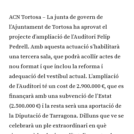
ACN Tortosa – La junta de govern de
l’Ajuntament de Tortosa ha aprovat el
projecte d’ampliació de l’Auditori Felip
Pedrell. Amb aquesta actuació s’habilitarà
una tercera sala, que podrà acollir actes de
nou format i que inclou la reforma i
adequació del vestíbul actual. L’ampliació
de l’Auditori té un cost de 2.900.000 €, que es
finançarà amb una subvenció de l’Estat
(2.500.000 €) i la resta serà una aportació de
la Diputació de Tarragona. Dilluns que ve se
celebrarà un ple extraordinari en què