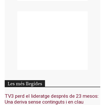
Les més llegides
TV3 perd el lideratge després de 23 mesos:
Una deriva sense continguts i en clau