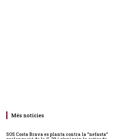
Més notícies
SOS Costa Brava es planta contra la “nefasta”