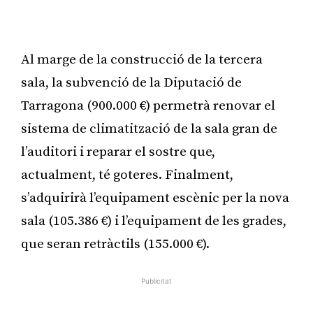
Publicitat
Al marge de la construcció de la tercera
sala, la subvenció de la Diputació de
Tarragona (900.000 €) permetrà renovar el
sistema de climatització de la sala gran de
l’auditori i reparar el sostre que,
actualment, té goteres. Finalment,
s’adquirirà l’equipament escènic per la nova
sala (105.386 €) i l’equipament de les grades,
que seran retràctils (155.000 €).
Publicitat