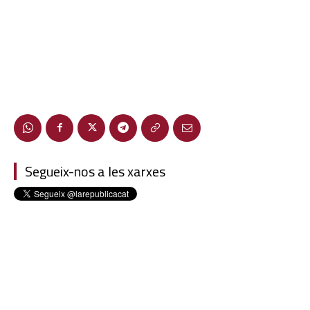
Segueix-nos a les xarxes