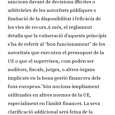
sancions davant de decisions il·lícites o
arbitràries de les autoritats públiques o
limitació de la disponibilitat i l’eficàcia de
les vies de recurs.A més, el reglament
detalla que la vulneració d’aquests principis
s’ha de referir al “bon funcionament” de les
autoritats que executen el pressupost de la
UE o que el supervisen, com poden ser
auditors, fiscals, jutges, o altres òrgans
implicats en la bona gestió financera dels
fons europeus.”Són nocions àmpliament
utilitzades en altres normes de la UE,
especialment en l’àmbit financer. La seva
clarificació addicional serà feina de la