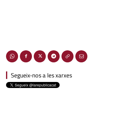
Segueix-nos a les xarxes