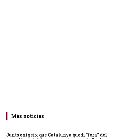
Més notícies
Junts exigeix que Catalunya quedi “fora” del