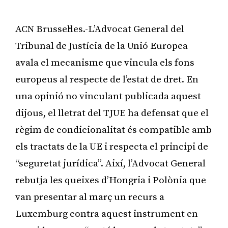
ACN Brussel·les.-L’Advocat General del
Tribunal de Justícia de la Unió Europea
avala el mecanisme que vincula els fons
europeus al respecte de l’estat de dret. En
una opinió no vinculant publicada aquest
dijous, el lletrat del TJUE ha defensat que el
règim de condicionalitat és compatible amb
els tractats de la UE i respecta el principi de
“seguretat jurídica”. Així, l’Advocat General
rebutja les queixes d’Hongria i Polònia que
van presentar al març un recurs a
Luxemburg contra aquest instrument en