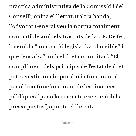
pràctica administrativa de la Comissió i del
Consell”, opina el lletrat.D’altra banda,
l’Advocat General veu la norma totalment
compatible amb els tractats de la UE. De fet,
li sembla “una opció legislativa plausible” i
que “encaixa” amb el dret comunitari. “El
compliment dels principis de l’estat de dret
pot revestir una importància fonamental
per al bon funcionament de les finances
públiques i per a la correcta execució dels
pressupostos”, apunta el lletrat.
Publicitat