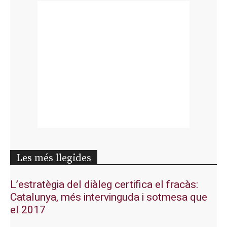
Les més llegides
L’estratègia del diàleg certifica el fracàs:
Catalunya, més intervinguda i sotmesa que
el 2017