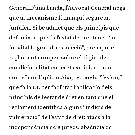
GeneralD’una banda, l’Advocat General nega
que al mecanisme li manqui seguretat
jurídica. Si bé admet que els principis que
defineixen què és l’estat de dret tenen “un
inevitable grau d’abstracció”, creu que el
reglament europeu sobre el règim de
condicionalitat concreta suficientment
com s’han d’aplicar.Així, reconeix “l’esforç”
que fa la UE per facilitar l’aplicació dels
principis de l’estat de dret en tant que el
reglament identifica alguns “indicis de
vulneració” de l’estat de dret: atacs a la
independència dels jutges, absència de