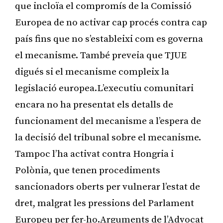
que incloïa el compromís de la Comissió
Europea de no activar cap procés contra cap
país fins que no s’estableixi com es governa
el mecanisme. També preveia que TJUE
digués si el mecanisme compleix la
legislació europea.L’executiu comunitari
encara no ha presentat els detalls de
funcionament del mecanisme a l’espera de
la decisió del tribunal sobre el mecanisme.
Tampoc l’ha activat contra Hongria i
Polònia, que tenen procediments
sancionadors oberts per vulnerar l’estat de
dret, malgrat les pressions del Parlament
Europeu per fer-ho.Arguments de l’Advocat