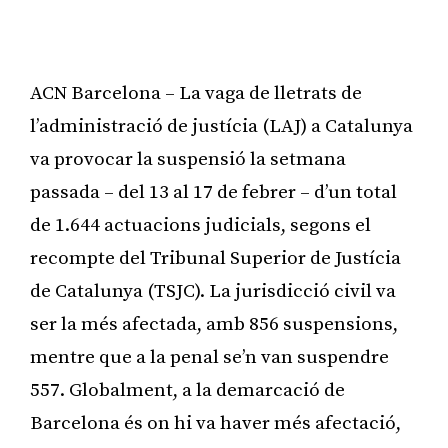
ACN Barcelona – La vaga de lletrats de
l’administració de justícia (LAJ) a Catalunya
va provocar la suspensió la setmana
passada – del 13 al 17 de febrer – d’un total
de 1.644 actuacions judicials, segons el
recompte del Tribunal Superior de Justícia
de Catalunya (TSJC). La jurisdicció civil va
ser la més afectada, amb 856 suspensions,
mentre que a la penal se’n van suspendre
557. Globalment, a la demarcació de
Barcelona és on hi va haver més afectació,