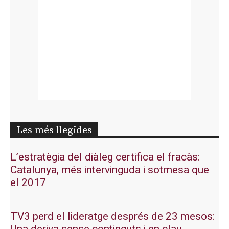
Les més llegides
L’estratègia del diàleg certifica el fracàs:
Catalunya, més intervinguda i sotmesa que
el 2017
TV3 perd el lideratge després de 23 mesos: