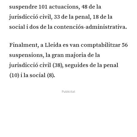
suspendre 101 actuacions, 48 de la
jurisdicció civil, 33 de la penal, 18 de la
social i dos de la contenciós-administrativa.
Finalment, a Lleida es van comptabilitzar 56
suspensions, la gran majoria de la
jurisdicció civil (38), seguides de la penal
(10) i la social (8).
Publicitat