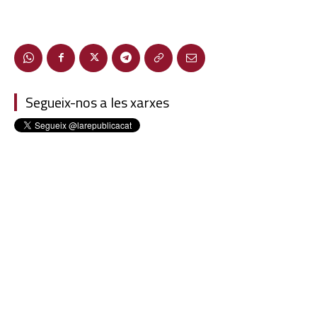
Segueix-nos a les xarxes