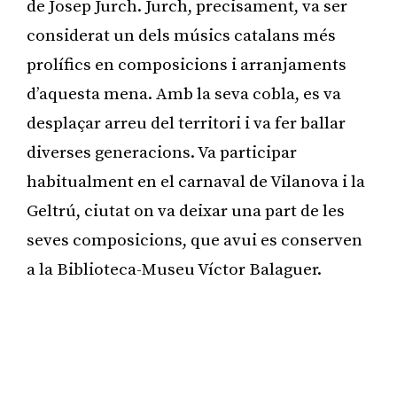
de Josep Jurch. Jurch, precisament, va ser
considerat un dels músics catalans més
prolífics en composicions i arranjaments
d’aquesta mena. Amb la seva cobla, es va
desplaçar arreu del territori i va fer ballar
diverses generacions. Va participar
habitualment en el carnaval de Vilanova i la
Geltrú, ciutat on va deixar una part de les
seves composicions, que avui es conserven
a la Biblioteca-Museu Víctor Balaguer.