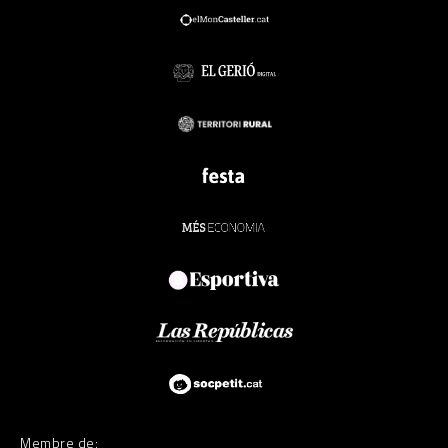
Membre de: