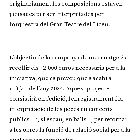
originàriament les composicions estaven
pensades per ser interpretades per
l’orquestra del Gran Teatre del Liceu.
Publicitat
L’objectiu de la campanya de mecenatge és
recollir els 42.000 euros necessaris per a la
iniciativa, que es preveu que s’acabi a
mitjan de l’any 2024. Aquest projecte
consistirà en l’edició, l’enregistrament i la
interpretació de les peces en concerts
públics —i, si escau, en balls—, per retornar
a les obres la funció de relació social per a la