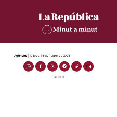
Agències
Dijous, 16 de febrer de 2023
|
- Publicitat -