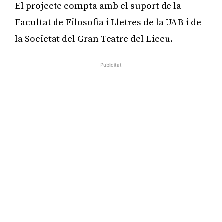
El projecte compta amb el suport de la
Facultat de Filosofia i Lletres de la UAB i de
la Societat del Gran Teatre del Liceu.
Publicitat