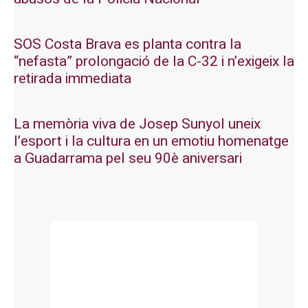
SOS Costa Brava es planta contra la
“nefasta” prolongació de la C-32 i n’exigeix la
retirada immediata
La memòria viva de Josep Sunyol uneix
l’esport i la cultura en un emotiu homenatge
a Guadarrama pel seu 90è aniversari