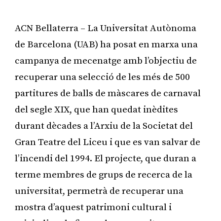
ACN Bellaterra – La Universitat Autònoma
de Barcelona (UAB) ha posat en marxa una
campanya de mecenatge amb l’objectiu de
recuperar una selecció de les més de 500
partitures de balls de màscares de carnaval
del segle XIX, que han quedat inèdites
durant dècades a l’Arxiu de la Societat del
Gran Teatre del Liceu i que es van salvar de
l’incendi del 1994. El projecte, que duran a
terme membres de grups de recerca de la
universitat, permetrà de recuperar una
mostra d’aquest patrimoni cultural i