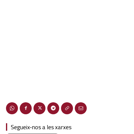
Segueix-nos a les xarxes