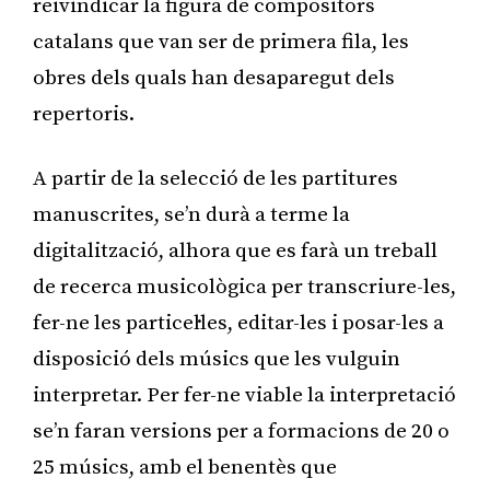
reivindicar la figura de compositors
catalans que van ser de primera fila, les
obres dels quals han desaparegut dels
repertoris.
A partir de la selecció de les partitures
manuscrites, se’n durà a terme la
digitalització, alhora que es farà un treball
de recerca musicològica per transcriure-les,
fer-ne les particel·les, editar-les i posar-les a
disposició dels músics que les vulguin
interpretar. Per fer-ne viable la interpretació
se’n faran versions per a formacions de 20 o
25 músics, amb el benentès que