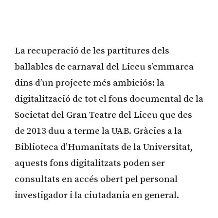
La recuperació de les partitures dels
ballables de carnaval del Liceu s’emmarca
dins d’un projecte més ambiciós: la
digitalització de tot el fons documental de la
Societat del Gran Teatre del Liceu que des
de 2013 duu a terme la UAB. Gràcies a la
Biblioteca d’Humanitats de la Universitat,
aquests fons digitalitzats poden ser
consultats en accés obert pel personal
investigador i la ciutadania en general.