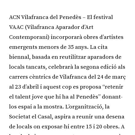
ACN Vilafranca del Penedès – El festival
VAAC (Vilafranca Aparador d’Art
Contemporani) incorporarà obres d’artistes
emergents menors de 35 anys. La cita
biennal, basada en reutilitzar aparadors de
locals tancats, celebrarà la segona edició als
carrers cèntrics de Vilafranca del 24 de març
al 23 d’abril i aquest cop es proposa “retenir
el talent jove que hi ha al Penedès” donant-
los espai a la mostra. L’organització, la
Societat el Casal, aspira a reunir una desena
de locals on exposar-hi entre 15 i 20 obres. A