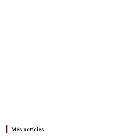
Més notícies