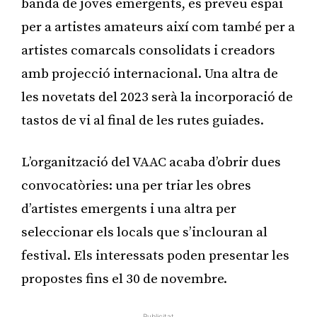
banda de joves emergents, es preveu espai
per a artistes amateurs així com també per a
artistes comarcals consolidats i creadors
amb projecció internacional. Una altra de
les novetats del 2023 serà la incorporació de
tastos de vi al final de les rutes guiades.
L’organització del VAAC acaba d’obrir dues
convocatòries: una per triar les obres
d’artistes emergents i una altra per
seleccionar els locals que s’inclouran al
festival. Els interessats poden presentar les
propostes fins el 30 de novembre.
Publicitat