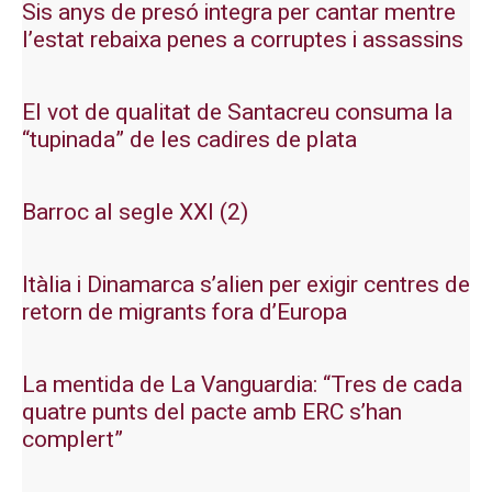
Sis anys de presó integra per cantar mentre
l’estat rebaixa penes a corruptes i assassins
El vot de qualitat de Santacreu consuma la
“tupinada” de les cadires de plata
Barroc al segle XXI (2)
Itàlia i Dinamarca s’alien per exigir centres de
retorn de migrants fora d’Europa
La mentida de La Vanguardia: “Tres de cada
quatre punts del pacte amb ERC s’han
complert”