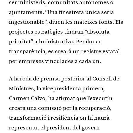
ser ministeris, comunitats autònomes o
ajuntaments. “Una finestreta única seria
ingestionable”, diuen les mateixes fonts. Els
projectes estratègics tindran “absoluta
prioritat” administrativa. Per donar
transparència, es crearà un registre estatal
per empreses vinculades a cada un.
A la roda de premsa posterior al Consell de
Ministres, la vicepresidenta primera,
Carmen Calvo, ha afirmat que l’executiu
crearà una comissió per la recuperació,
transformació i resiliència on hi haurà
representat el president del govern