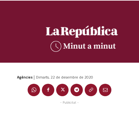
Agències
Dimarts, 22 de desembre de 2020
|
- Publicitat -