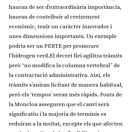
hauran de ser d’extraordinària importància,
hauran de contribuir al creixement
econòmic, tenir un caràcter innovador i
unes dimensions importants. Un exemple
podria ser un PERTE per promoure
l’hidrogen verd.El decret llei agilitza tràmits
però “no modifica la columna vertebral” de
la contractació administrativa. Així, els
tràmits s’aniran licitant de manera habitual,
però els ‘tempos’ seran més ràpids. Fonts de
la Moncloa asseguren que el canvi serà
significatiu i la majoria de terminis es
reduiran a la meitat, excepte els que afecten