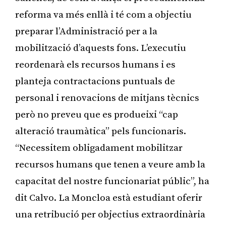
reforma va més enllà i té com a objectiu
preparar l’Administració per a la
mobilització d’aquests fons. L’executiu
reordenarà els recursos humans i es
planteja contractacions puntuals de
personal i renovacions de mitjans tècnics
però no preveu que es produeixi “cap
alteració traumàtica” pels funcionaris.
“Necessitem obligadament mobilitzar
recursos humans que tenen a veure amb la
capacitat del nostre funcionariat públic”, ha
dit Calvo. La Moncloa està estudiant oferir
una retribució per objectius extraordinària