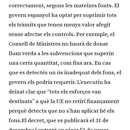
correctament, segons les mateixes fonts. El
govern espanyol ha optat per suprimir tots
els tràmits que tenen menys valor afegit
sense afectar els controls. Per exemple, el
Consell de Ministres no haurà de donar
llum verda a les subvencions que superin
una certa quantitat, com fins ara. En cas
que es detectés un ús inadequat dels fons, el
govern els podria requerir. L’executiu ha
deixat clar que “tots els esforços van
destinats” a què la UE no retiri finançament
perquè detecta que no s’han aplicat bé els
fons.El decret, que es publicarà el 31 de