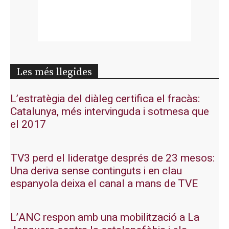
Les més llegides
L’estratègia del diàleg certifica el fracàs:
Catalunya, més intervinguda i sotmesa que
el 2017
TV3 perd el lideratge després de 23 mesos:
Una deriva sense continguts i en clau
espanyola deixa el canal a mans de TVE
L’ANC respon amb una mobilització a La