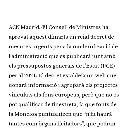
ACN Madrid.-El Consell de Ministres ha
aprovat aquest dimarts un reial decret de
mesures urgents per a la modernització de
l’administració que es publicarà junt amb
els pressupostos generals de l’Estat (PGE)
per al 2021. El decret estableix un web que
donarà informació i agruparà els projectes
vinculats als fons europeus, però que no es
pot qualificar de finestreta, ja que fonts de
la Moncloa puntualitzen que “n’hi haurà
tantes com òrgans licitadors”, que podran