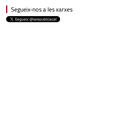
Segueix-nos a les xarxes