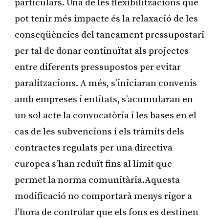
particulars. Una de les flexibilitzacions que
pot tenir més impacte és la relaxació de les
conseqüències del tancament pressupostari
per tal de donar continuïtat als projectes
entre diferents pressupostos per evitar
paralitzacions. A més, s’iniciaran convenis
amb empreses i entitats, s’acumularan en
un sol acte la convocatòria i les bases en el
cas de les subvencions i els tràmits dels
contractes regulats per una directiva
europea s’han reduït fins al límit que
permet la norma comunitària.Aquesta
modificació no comportarà menys rigor a
l’hora de controlar que els fons es destinen