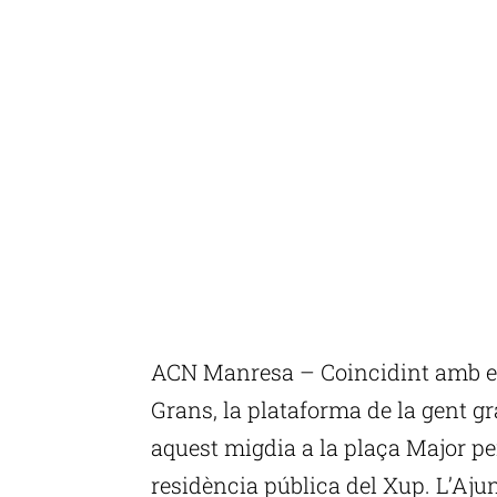
ACN Manresa – Coincidint amb el 
Grans, la plataforma de la gent 
aquest migdia a la plaça Major pe
residència pública del Xup. L’Aju