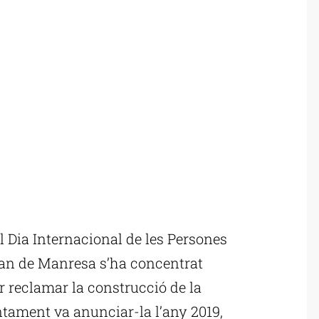
Dia Internacional de les Persones
gran de Manresa s’ha concentrat
r reclamar la construcció de la
ntament va anunciar-la l’any 2019,