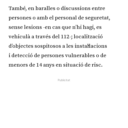
També, en baralles o discussions entre
persones o amb el personal de seguretat,
sense lesions -en cas que n’hi hagi, es
vehiculà a través del 112-; localització
d’objectes sospitosos a les instal·lacions
i detecció de persones vulnerables o de
menors de 14 anys en situació de risc.
Publicitat