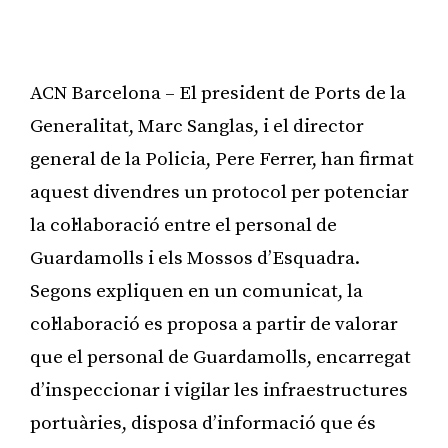
ACN Barcelona – El president de Ports de la
Generalitat, Marc Sanglas, i el director
general de la Policia, Pere Ferrer, han firmat
aquest divendres un protocol per potenciar
la col·laboració entre el personal de
Guardamolls i els Mossos d’Esquadra.
Segons expliquen en un comunicat, la
col·laboració es proposa a partir de valorar
que el personal de Guardamolls, encarregat
d’inspeccionar i vigilar les infraestructures
portuàries, disposa d’informació que és