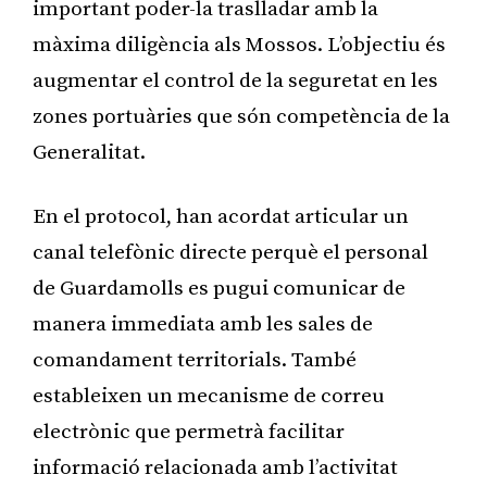
important poder-la traslladar amb la
màxima diligència als Mossos. L’objectiu és
augmentar el control de la seguretat en les
zones portuàries que són competència de la
Generalitat.
En el protocol, han acordat articular un
canal telefònic directe perquè el personal
de Guardamolls es pugui comunicar de
manera immediata amb les sales de
comandament territorials. També
estableixen un mecanisme de correu
electrònic que permetrà facilitar
informació relacionada amb l’activitat