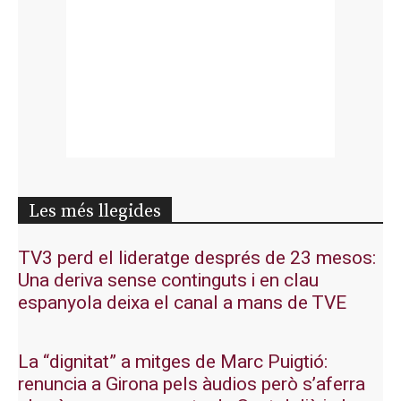
Les més llegides
TV3 perd el lideratge després de 23 mesos:
Una deriva sense continguts i en clau
espanyola deixa el canal a mans de TVE
La “dignitat” a mitges de Marc Puigtió:
renuncia a Girona pels àudios però s’aferra