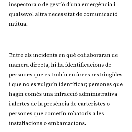
inspectora o de gestió d’una emergència i
qualsevol altra necessitat de comunicació
mútua.
Publicitat
Entre els incidents en què col·laboraran de
manera directa, hi ha identificacions de
persones que es trobin en àrees restringides
i que no es vulguin identificar; persones que
hagin comès una infracció administrativa
i alertes de la presència de carteristes o
persones que cometin robatoris a les
instal·lacions o embarcacions.