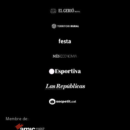
Membre de: