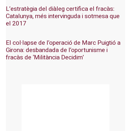
L’estratègia del diàleg certifica el fracàs:
Catalunya, més intervinguda i sotmesa que
el 2017
El col·lapse de l’operació de Marc Puigtió a
Girona: desbandada de l’oportunisme i
fracàs de ‘Militància Decidim’