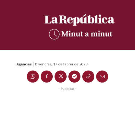
Agències
Divendres, 17 de febrer de 2023
|
- Publicitat -