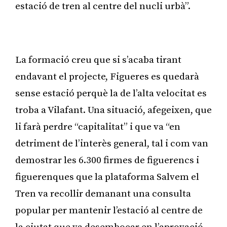
estació de tren al centre del nucli urbà”.
Publicitat
La formació creu que si s’acaba tirant
endavant el projecte, Figueres es quedarà
sense estació perquè la de l’alta velocitat es
troba a Vilafant. Una situació, afegeixen, que
li farà perdre “capitalitat” i que va “en
detriment de l’interès general, tal i com van
demostrar les 6.300 firmes de figuerencs i
figuerenques que la plataforma Salvem el
Tren va recollir demanant una consulta
popular per mantenir l’estació al centre de