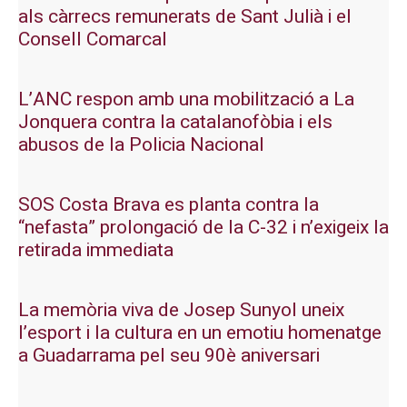
als càrrecs remunerats de Sant Julià i el
Consell Comarcal
L’ANC respon amb una mobilització a La
Jonquera contra la catalanofòbia i els
abusos de la Policia Nacional
SOS Costa Brava es planta contra la
“nefasta” prolongació de la C-32 i n’exigeix la
retirada immediata
La memòria viva de Josep Sunyol uneix
l’esport i la cultura en un emotiu homenatge
a Guadarrama pel seu 90è aniversari