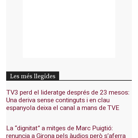
Les més llegides
TV3 perd el lideratge després de 23 mesos:
Una deriva sense continguts i en clau
espanyola deixa el canal a mans de TVE
La “dignitat” a mitges de Marc Puigtió:
renuncia a Girona pels àudios però s’aferra