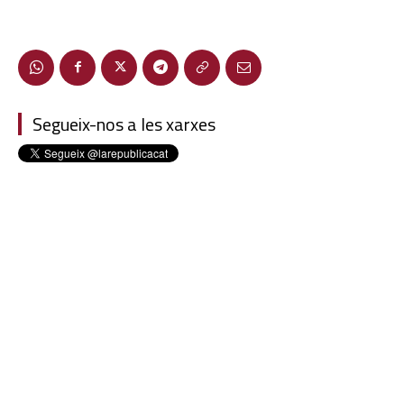
Segueix-nos a les xarxes