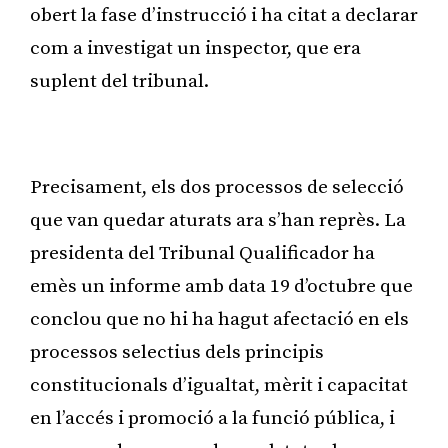
obert la fase d’instrucció i ha citat a declarar
com a investigat un inspector, que era
suplent del tribunal.
Publicitat
Precisament, els dos processos de selecció
que van quedar aturats ara s’han reprès. La
presidenta del Tribunal Qualificador ha
emès un informe amb data 19 d’octubre que
conclou que no hi ha hagut afectació en els
processos selectius dels principis
constitucionals d’igualtat, mèrit i capacitat
en l’accés i promoció a la funció pública, i