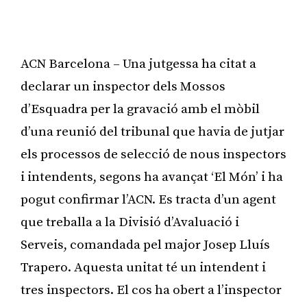
ACN Barcelona – Una jutgessa ha citat a
declarar un inspector dels Mossos
d’Esquadra per la gravació amb el mòbil
d’una reunió del tribunal que havia de jutjar
els processos de selecció de nous inspectors
i intendents, segons ha avançat ‘El Món’ i ha
pogut confirmar l’ACN. Es tracta d’un agent
que treballa a la Divisió d’Avaluació i
Serveis, comandada pel major Josep Lluís
Trapero. Aquesta unitat té un intendent i
tres inspectors. El cos ha obert a l’inspector