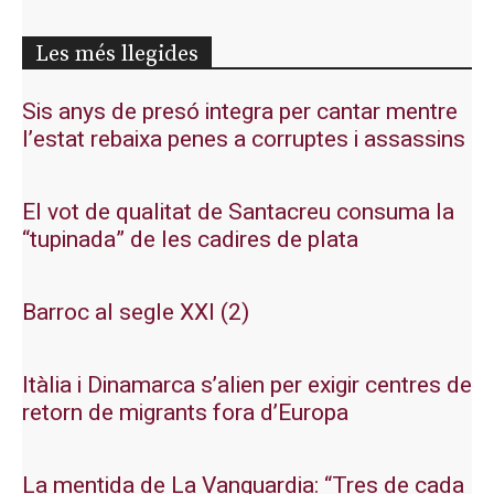
Les més llegides
Sis anys de presó integra per cantar mentre
l’estat rebaixa penes a corruptes i assassins
El vot de qualitat de Santacreu consuma la
“tupinada” de les cadires de plata
Barroc al segle XXI (2)
Itàlia i Dinamarca s’alien per exigir centres de
retorn de migrants fora d’Europa
La mentida de La Vanguardia: “Tres de cada