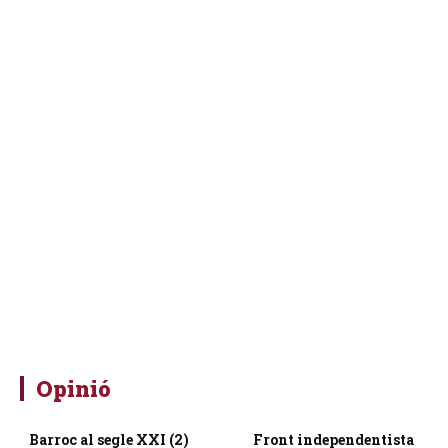
Opinió
Barroc al segle XXI (2)
Front independentista