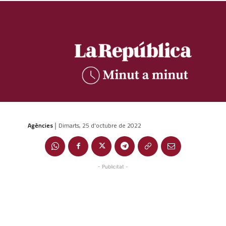
Agències
Dimarts, 25 d'octubre de 2022
|
- Publicitat -