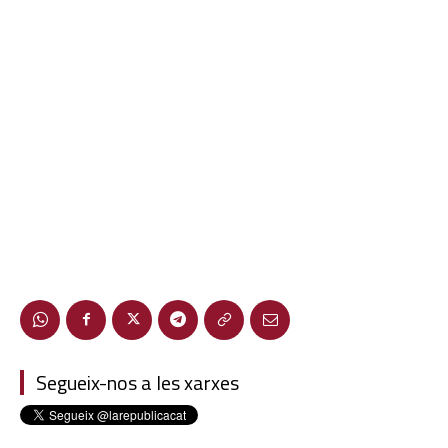
Segueix-nos a les xarxes