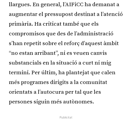
llargues. En general, l’AIFiCC ha demanat a
augmentar el pressupost destinat a l’atenció
primària. Ha criticat també que els
compromisos que des de l’administració
s’han repetit sobre el reforç d’aquest àmbit
“no estan arribant”, ni es veuen canvis
substancials en la situació a curt ni mig
termini. Per últim, ha plantejat que calen
més programes dirigits a la comunitat
orientats a l’autocura per tal que les
persones siguin més autònomes.
Publicitat