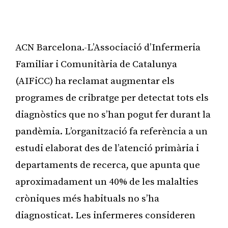
ACN Barcelona.-L’Associació d’Infermeria
Familiar i Comunitària de Catalunya
(AIFiCC) ha reclamat augmentar els
programes de cribratge per detectat tots els
diagnòstics que no s’han pogut fer durant la
pandèmia. L’organització fa referència a un
estudi elaborat des de l’atenció primària i
departaments de recerca, que apunta que
aproximadament un 40% de les malalties
cròniques més habituals no s’ha
diagnosticat. Les infermeres consideren