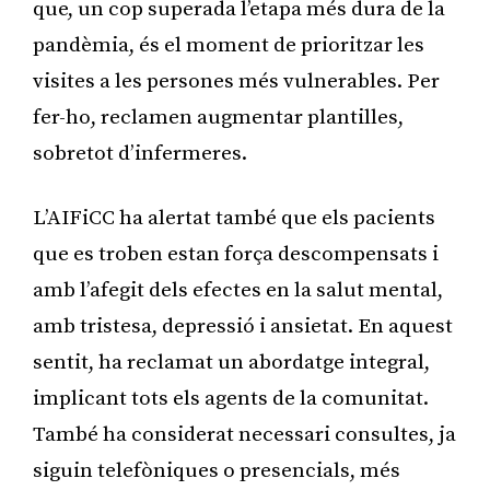
que, un cop superada l’etapa més dura de la
pandèmia, és el moment de prioritzar les
visites a les persones més vulnerables. Per
fer-ho, reclamen augmentar plantilles,
sobretot d’infermeres.
L’AIFiCC ha alertat també que els pacients
que es troben estan força descompensats i
amb l’afegit dels efectes en la salut mental,
amb tristesa, depressió i ansietat. En aquest
sentit, ha reclamat un abordatge integral,
implicant tots els agents de la comunitat.
També ha considerat necessari consultes, ja
siguin telefòniques o presencials, més