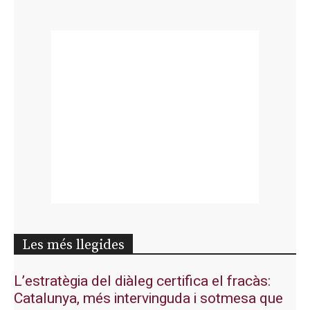
Les més llegides
L’estratègia del diàleg certifica el fracàs:
Catalunya, més intervinguda i sotmesa que