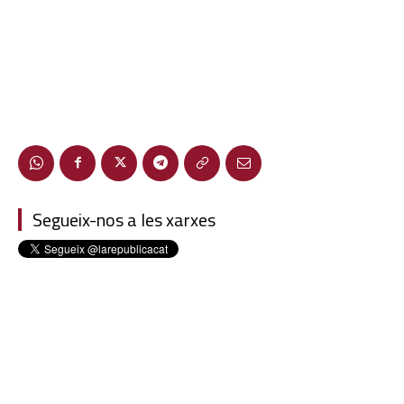
Segueix-nos a les xarxes