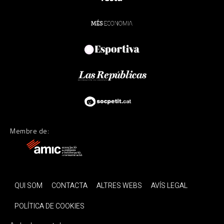
Membre de:
QUI SOM
CONTACTA
ALTRES WEBS
AVÍS LEGAL
POLÍTICA DE COOKIES