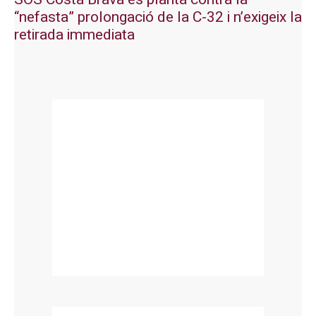
“nefasta” prolongació de la C-32 i n’exigeix la
retirada immediata