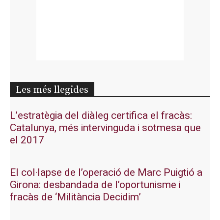
Les més llegides
L’estratègia del diàleg certifica el fracàs:
Catalunya, més intervinguda i sotmesa que
el 2017
El col·lapse de l’operació de Marc Puigtió a
Girona: desbandada de l’oportunisme i
fracàs de ‘Militància Decidim’