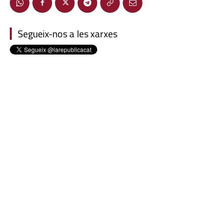
Segueix-nos a les xarxes