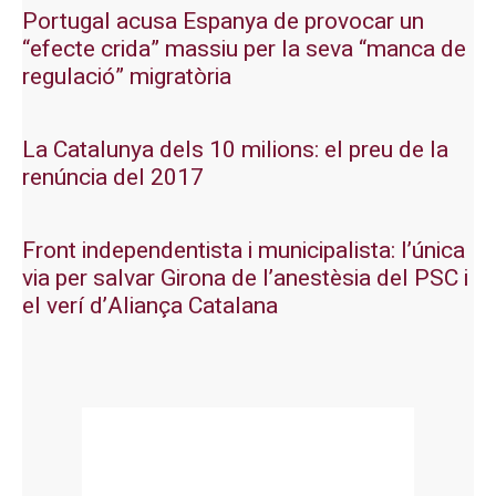
Portugal acusa Espanya de provocar un
“efecte crida” massiu per la seva “manca de
regulació” migratòria
La Catalunya dels 10 milions: el preu de la
renúncia del 2017
Front independentista i municipalista: l’única
via per salvar Girona de l’anestèsia del PSC i
el verí d’Aliança Catalana