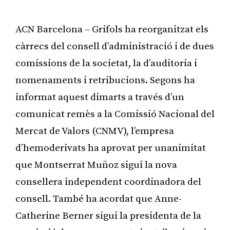
ACN Barcelona – Grifols ha reorganitzat els
càrrecs del consell d’administració i de dues
comissions de la societat, la d’auditoria i
nomenaments i retribucions. Segons ha
informat aquest dimarts a través d’un
comunicat remès a la Comissió Nacional del
Mercat de Valors (CNMV), l’empresa
d’hemoderivats ha aprovat per unanimitat
que Montserrat Muñoz sigui la nova
consellera independent coordinadora del
consell. També ha acordat que Anne-
Catherine Berner sigui la presidenta de la