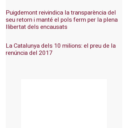
Puigdemont reivindica la transparència del
seu retorn i manté el pols ferm per la plena
llibertat dels encausats
La Catalunya dels 10 milions: el preu de la
renúncia del 2017