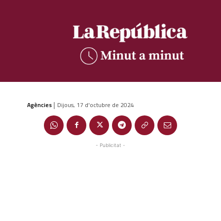
Agències
Dijous, 17 d'octubre de 2024
|
- Publicitat -