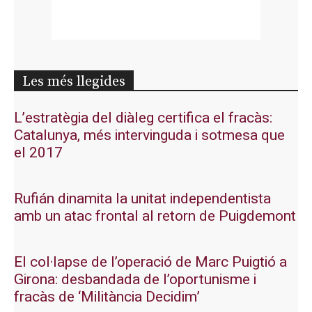
Les més llegides
L’estratègia del diàleg certifica el fracàs:
Catalunya, més intervinguda i sotmesa que
el 2017
Rufián dinamita la unitat independentista
amb un atac frontal al retorn de Puigdemont
El col·lapse de l’operació de Marc Puigtió a
Girona: desbandada de l’oportunisme i
fracàs de ‘Militància Decidim’