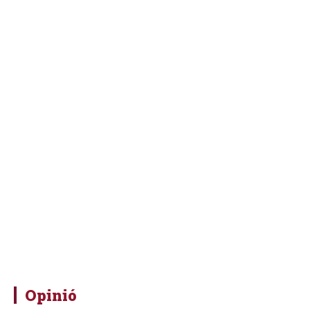
Opinió