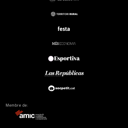
Membre de: