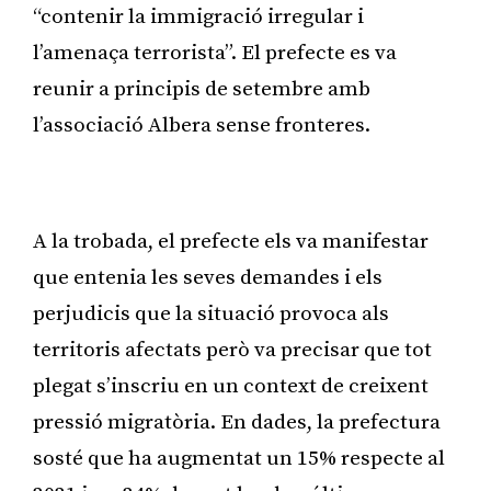
“contenir la immigració irregular i
l’amenaça terrorista”. El prefecte es va
reunir a principis de setembre amb
l’associació Albera sense fronteres.
Publicitat
A la trobada, el prefecte els va manifestar
que entenia les seves demandes i els
perjudicis que la situació provoca als
territoris afectats però va precisar que tot
plegat s’inscriu en un context de creixent
pressió migratòria. En dades, la prefectura
sosté que ha augmentat un 15% respecte al