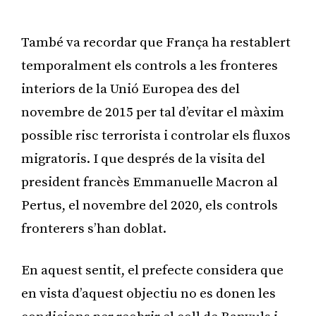
També va recordar que França ha restablert
temporalment els controls a les fronteres
interiors de la Unió Europea des del
novembre de 2015 per tal d’evitar el màxim
possible risc terrorista i controlar els fluxos
migratoris. I que després de la visita del
president francès Emmanuelle Macron al
Pertus, el novembre del 2020, els controls
fronterers s’han doblat.
En aquest sentit, el prefecte considera que
en vista d’aquest objectiu no es donen les