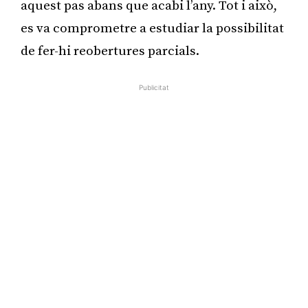
aquest pas abans que acabi l’any. Tot i això,
es va comprometre a estudiar la possibilitat
de fer-hi reobertures parcials.
Publicitat