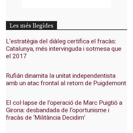
Les més llegides
L’estratègia del diàleg certifica el fracàs:
Catalunya, més intervinguda i sotmesa que
el 2017
Rufián dinamita la unitat independentista
amb un atac frontal al retorn de Puigdemont
El col·lapse de l’operació de Marc Puigtió a
Girona: desbandada de l’oportunisme i
fracàs de ‘Militància Decidim’