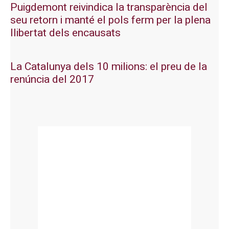
Puigdemont reivindica la transparència del
seu retorn i manté el pols ferm per la plena
llibertat dels encausats
La Catalunya dels 10 milions: el preu de la
renúncia del 2017