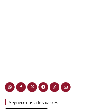
Segueix-nos a les xarxes