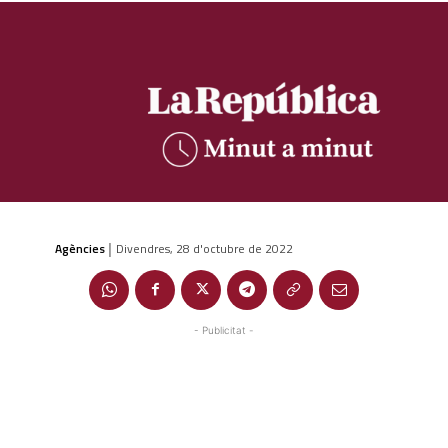
Agències
Divendres, 28 d'octubre de 2022
|
- Publicitat -