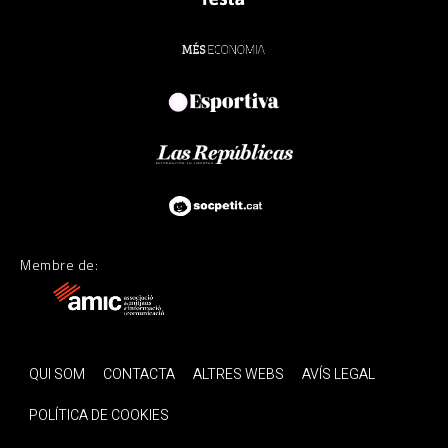
Membre de:
QUI SOM
CONTACTA
ALTRES WEBS
AVÍS LEGAL
POLÍTICA DE COOKIES