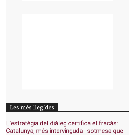
Les més llegides
L’estratègia del diàleg certifica el fracàs:
Catalunya, més intervinguda i sotmesa que