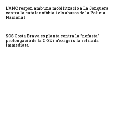
L’ANC respon amb una mobilització a La Jonquera
contra la catalanofòbia i els abusos de la Policia
Nacional
SOS Costa Brava es planta contra la “nefasta”
prolongació de la C-32 i n’exigeix la retirada
immediata