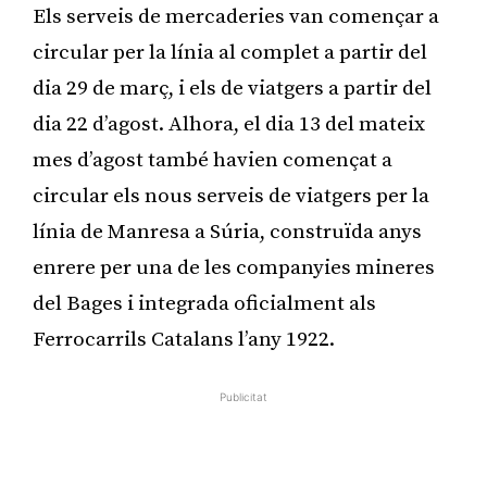
Els serveis de mercaderies van començar a
circular per la línia al complet a partir del
dia 29 de març, i els de viatgers a partir del
dia 22 d’agost. Alhora, el dia 13 del mateix
mes d’agost també havien començat a
circular els nous serveis de viatgers per la
línia de Manresa a Súria, construïda anys
enrere per una de les companyies mineres
del Bages i integrada oficialment als
Ferrocarrils Catalans l’any 1922.
Publicitat