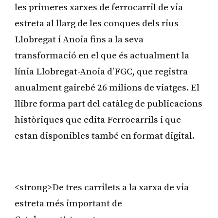
les primeres xarxes de ferrocarril de via
estreta al llarg de les conques dels rius
Llobregat i Anoia fins a la seva
transformació en el que és actualment la
línia Llobregat-Anoia d’FGC, que registra
anualment gairebé 26 milions de viatges. El
llibre forma part del catàleg de publicacions
històriques que edita Ferrocarrils i que
estan disponibles també en format digital.
Publicitat
<strong>De tres carrilets a la xarxa de via
estreta més important de