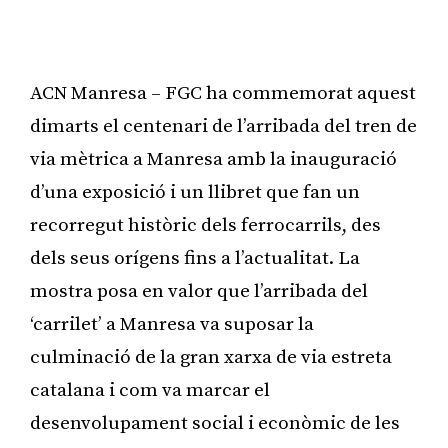
ACN Manresa – FGC ha commemorat aquest
dimarts el centenari de l’arribada del tren de
via mètrica a Manresa amb la inauguració
d’una exposició i un llibret que fan un
recorregut històric dels ferrocarrils, des
dels seus orígens fins a l’actualitat. La
mostra posa en valor que l’arribada del
‘carrilet’ a Manresa va suposar la
culminació de la gran xarxa de via estreta
catalana i com va marcar el
desenvolupament social i econòmic de les