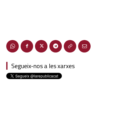
Segueix-nos a les xarxes