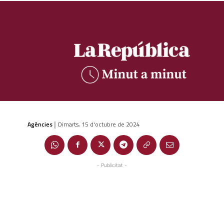
Agències
Dimarts, 15 d'octubre de 2024
|
- Publicitat -