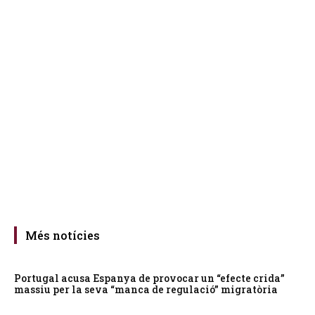
Més notícies
Portugal acusa Espanya de provocar un “efecte crida”
massiu per la seva “manca de regulació” migratòria