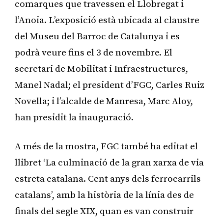
comarques que travessen el Llobregat i
l’Anoia. L’exposició està ubicada al claustre
del Museu del Barroc de Catalunya i es
podrà veure fins el 3 de novembre. El
secretari de Mobilitat i Infraestructures,
Manel Nadal; el president d’FGC, Carles Ruiz
Novella; i l’alcalde de Manresa, Marc Aloy,
han presidit la inauguració.
A més de la mostra, FGC també ha editat el
llibret ‘La culminació de la gran xarxa de via
estreta catalana. Cent anys dels ferrocarrils
catalans’, amb la història de la línia des de
finals del segle XIX, quan es van construir