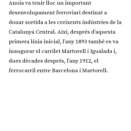
Anoia va tenir lloc un important
desenvolupament ferroviari destinat a
donar sortida a les creixents indústries de la
Catalunya Central. Així, després d’aquesta
primera línia inicial, l’any 1893 també es va
inaugurar el carrilet Martorell i Igualada i,
dues dècades després, l’any 1912, el
ferrocarril entre Barcelona i Martorell.