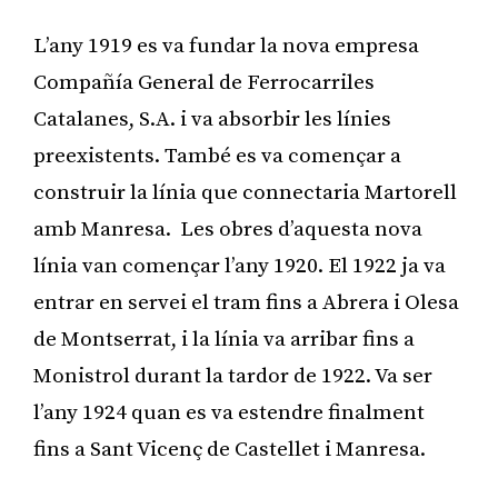
L’any 1919 es va fundar la nova empresa
Compañía General de Ferrocarriles
Catalanes, S.A. i va absorbir les línies
preexistents. També es va començar a
construir la línia que connectaria Martorell
amb Manresa. Les obres d’aquesta nova
línia van començar l’any 1920. El 1922 ja va
entrar en servei el tram fins a Abrera i Olesa
de Montserrat, i la línia va arribar fins a
Monistrol durant la tardor de 1922. Va ser
l’any 1924 quan es va estendre finalment
fins a Sant Vicenç de Castellet i Manresa.