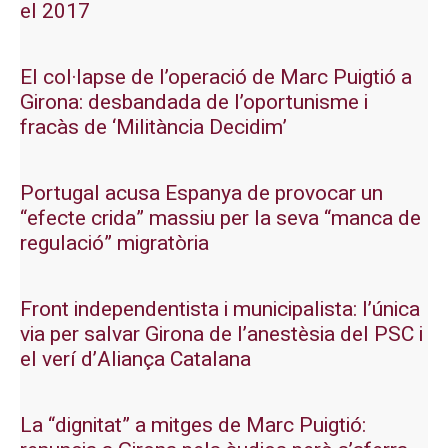
el 2017
El col·lapse de l’operació de Marc Puigtió a
Girona: desbandada de l’oportunisme i
fracàs de ‘Militància Decidim’
Portugal acusa Espanya de provocar un
“efecte crida” massiu per la seva “manca de
regulació” migratòria
Front independentista i municipalista: l’única
via per salvar Girona de l’anestèsia del PSC i
el verí d’Aliança Catalana
La “dignitat” a mitges de Marc Puigtió: