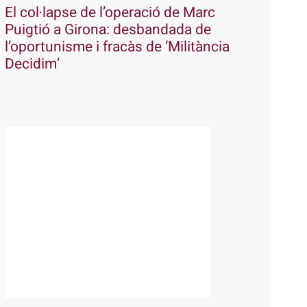
El col·lapse de l’operació de Marc
Puigtió a Girona: desbandada de
l’oportunisme i fracàs de ‘Militància
Decidim’