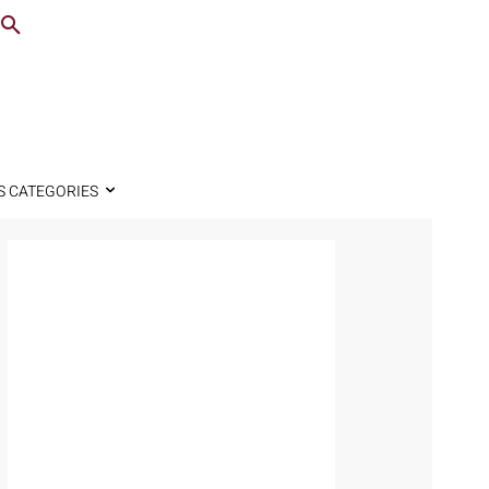
S CATEGORIES