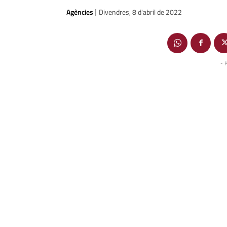
Agències
Divendres, 8 d'abril de 2022
|
- 