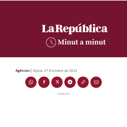
Agències
Dijous, 27 d'octubre de 2022
|
- Publicitat -