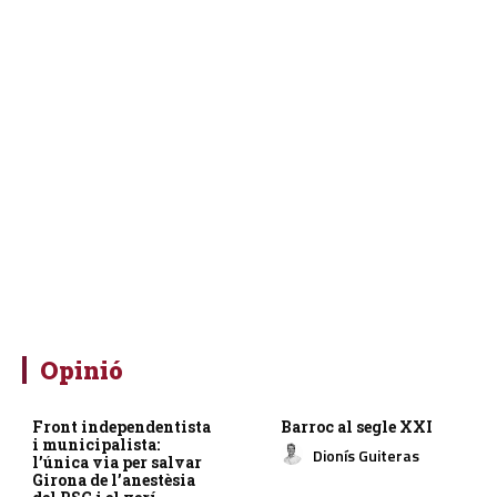
Opinió
Front independentista
Barroc al segle XXI
i municipalista:
Dionís Guiteras
l’única via per salvar
Girona de l’anestèsia