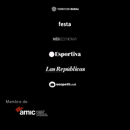
Membre de: