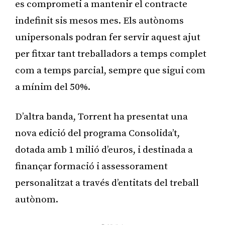
es comprometi a mantenir el contracte
indefinit sis mesos mes. Els autònoms
unipersonals podran fer servir aquest ajut
per fitxar tant treballadors a temps complet
com a temps parcial, sempre que sigui com
a mínim del 50%.
D’altra banda, Torrent ha presentat una
nova edició del programa Consolida’t,
dotada amb 1 milió d’euros, i destinada a
finançar formació i assessorament
personalitzat a través d’entitats del treball
autònom.