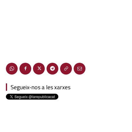
Segueix-nos a les xarxes