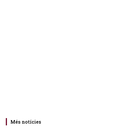
Més notícies