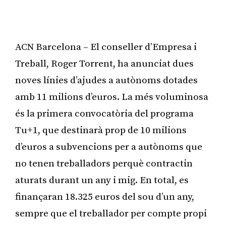
ACN Barcelona – El conseller d’Empresa i
Treball, Roger Torrent, ha anunciat dues
noves línies d’ajudes a autònoms dotades
amb 11 milions d’euros. La més voluminosa
és la primera convocatòria del programa
Tu+1, que destinarà prop de 10 milions
d’euros a subvencions per a autònoms que
no tenen treballadors perquè contractin
aturats durant un any i mig. En total, es
finançaran 18.325 euros del sou d’un any,
sempre que el treballador per compte propi