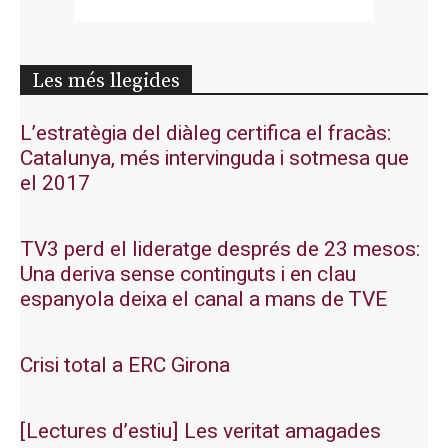
Les més llegides
L’estratègia del diàleg certifica el fracàs:
Catalunya, més intervinguda i sotmesa que
el 2017
TV3 perd el lideratge després de 23 mesos:
Una deriva sense continguts i en clau
espanyola deixa el canal a mans de TVE
Crisi total a ERC Girona
[Lectures d’estiu] Les veritat amagades