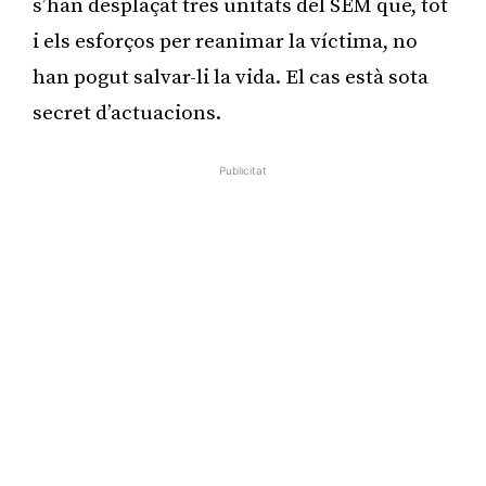
s’han desplaçat tres unitats del SEM que, tot
i els esforços per reanimar la víctima, no
han pogut salvar-li la vida. El cas està sota
secret d’actuacions.
Publicitat