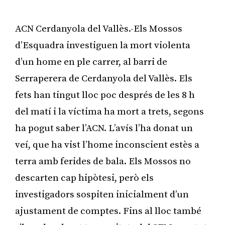
ACN Cerdanyola del Vallès.-Els Mossos
d’Esquadra investiguen la mort violenta
d’un home en ple carrer, al barri de
Serraperera de Cerdanyola del Vallès. Els
fets han tingut lloc poc després de les 8 h
del matí i la víctima ha mort a trets, segons
ha pogut saber l’ACN. L’avís l’ha donat un
veí, que ha vist l’home inconscient estès a
terra amb ferides de bala. Els Mossos no
descarten cap hipòtesi, però els
investigadors sospiten inicialment d’un
ajustament de comptes. Fins al lloc també