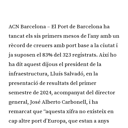
ACN Barcelona – El Port de Barcelona ha
tancat els sis primers mesos de l’any amb un
rècord de creuers amb port base a la ciutat i
ja suposen el 83% del 323 registrats. Així ho
ha dit aquest dijous el president de la
infraestructura, Lluís Salvadó, en la
presentació de resultats del primer
semestre de 2024, acompanyat del director
general, José Alberto Carbonell, i ha
remarcat que “aquesta xifra no existeix en
cap altre port d’Europa, que estan a anys