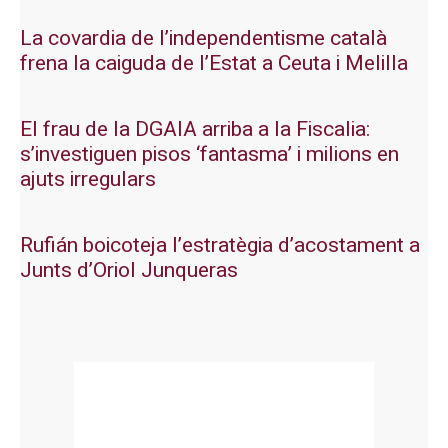
La covardia de l’independentisme català
frena la caiguda de l’Estat a Ceuta i Melilla
El frau de la DGAIA arriba a la Fiscalia:
s’investiguen pisos ‘fantasma’ i milions en
ajuts irregulars
Rufián boicoteja l’estratègia d’acostament a
Junts d’Oriol Junqueras