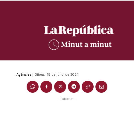
Agències
Dijous, 18 de juliol de 2024
|
- Publicitat -