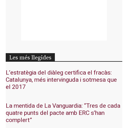
Les més llegides
L’estratègia del diàleg certifica el fracàs:
Catalunya, més intervinguda i sotmesa que
el 2017
La mentida de La Vanguardia: “Tres de cada
quatre punts del pacte amb ERC s’han
complert”