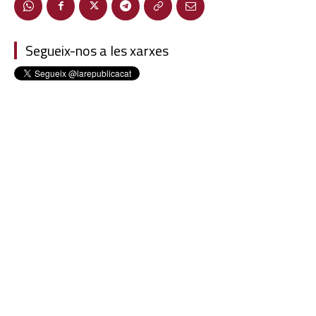
Segueix-nos a les xarxes