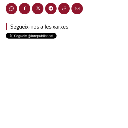
Segueix-nos a les xarxes