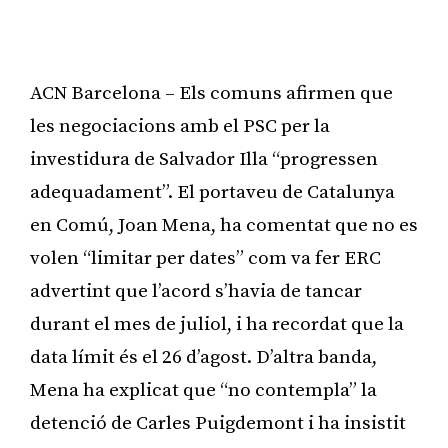
ACN Barcelona – Els comuns afirmen que
les negociacions amb el PSC per la
investidura de Salvador Illa “progressen
adequadament”. El portaveu de Catalunya
en Comú, Joan Mena, ha comentat que no es
volen “limitar per dates” com va fer ERC
advertint que l’acord s’havia de tancar
durant el mes de juliol, i ha recordat que la
data límit és el 26 d’agost. D’altra banda,
Mena ha explicat que “no contempla” la
detenció de Carles Puigdemont i ha insistit