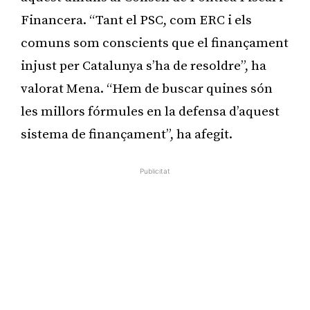
Financera. “Tant el PSC, com ERC i els
comuns som conscients que el finançament
injust per Catalunya s’ha de resoldre”, ha
valorat Mena. “Hem de buscar quines són
les millors fórmules en la defensa d’aquest
sistema de finançament”, ha afegit.
Publicitat