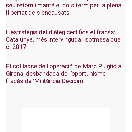
seu retorn i manté el pols ferm per la plena
llibertat dels encausats
L’estratègia del diàleg certifica el fracàs:
Catalunya, més intervinguda i sotmesa que
el 2017
El col·lapse de l’operació de Marc Puigtió a
Girona: desbandada de l’oportunisme i
fracàs de ‘Militància Decidim’