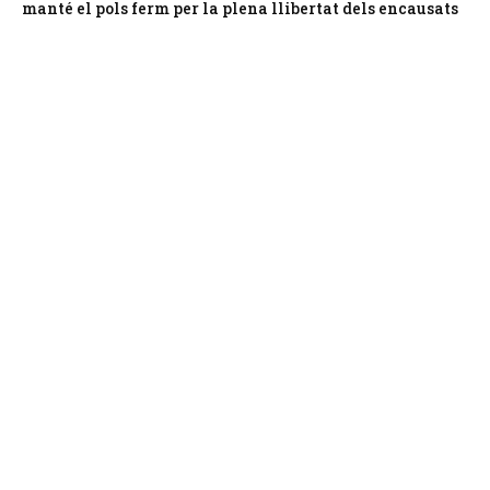
manté el pols ferm per la plena llibertat dels encausats