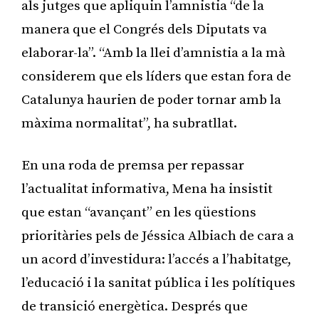
als jutges que apliquin l’amnistia “de la
manera que el Congrés dels Diputats va
elaborar-la”. “Amb la llei d’amnistia a la mà
considerem que els líders que estan fora de
Catalunya haurien de poder tornar amb la
màxima normalitat”, ha subratllat.
En una roda de premsa per repassar
l’actualitat informativa, Mena ha insistit
que estan “avançant” en les qüestions
prioritàries pels de Jéssica Albiach de cara a
un acord d’investidura: l’accés a l’habitatge,
l’educació i la sanitat pública i les polítiques
de transició energètica. Després que