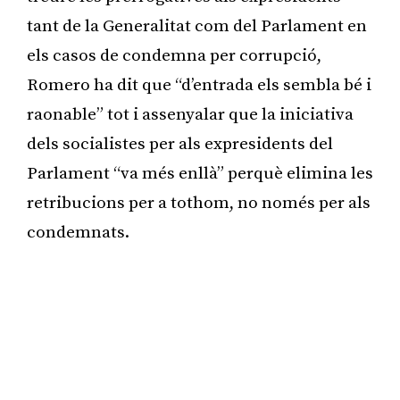
tant de la Generalitat com del Parlament en
els casos de condemna per corrupció,
Romero ha dit que “d’entrada els sembla bé i
raonable” tot i assenyalar que la iniciativa
dels socialistes per als expresidents del
Parlament “va més enllà” perquè elimina les
retribucions per a tothom, no només per als
condemnats.