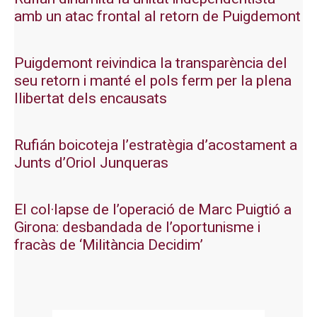
amb un atac frontal al retorn de Puigdemont
Puigdemont reivindica la transparència del
seu retorn i manté el pols ferm per la plena
llibertat dels encausats
Rufián boicoteja l’estratègia d’acostament a
Junts d’Oriol Junqueras
El col·lapse de l’operació de Marc Puigtió a
Girona: desbandada de l’oportunisme i
fracàs de ‘Militància Decidim’