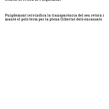
Puigdemont reivindica la transparència del seu retorn i
manté el pols ferm per la plena llibertat dels encausats