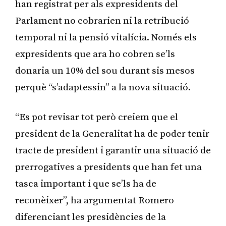
han registrat per als expresidents del
Parlament no cobrarien ni la retribució
temporal ni la pensió vitalícia. Només els
expresidents que ara ho cobren se’ls
donaria un 10% del sou durant sis mesos
perquè “s’adaptessin” a la nova situació.
“Es pot revisar tot però creiem que el
president de la Generalitat ha de poder tenir
tracte de president i garantir una situació de
prerrogatives a presidents que han fet una
tasca important i que se’ls ha de
reconèixer”, ha argumentat Romero
diferenciant les presidències de la