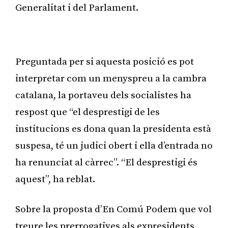
Generalitat i del Parlament.
Publicitat
Preguntada per si aquesta posició es pot
interpretar com un menyspreu a la cambra
catalana, la portaveu dels socialistes ha
respost que “el desprestigi de les
institucions es dona quan la presidenta està
suspesa, té un judici obert i ella d’entrada no
ha renunciat al càrrec”. “El desprestigi és
aquest”, ha reblat.
Sobre la proposta d’En Comú Podem que vol
treure les prerrogatives als expresidents