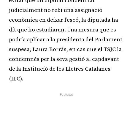
evitar que un diputat condemnat
judicialment no rebi una assignació
econòmica en deixar l’escó, la diputada ha
dit que ho estudiaran. Una mesura que es
podria aplicar a la presidenta del Parlament
suspesa, Laura Borràs, en cas que el TSJC la
condemnés per la seva gestió al capdavant
de la Institució de les Lletres Catalanes
(ILC).
Publicitat