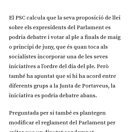
El PSC calcula que la seva proposició de llei
sobre els expresidents del Parlament es
podria debatre i votar al ple a finals de maig
o principi de juny, que és quan toca als
socialistes incorporar una de les seves
iniciatives a l’ordre del dia del ple. Però
també ha apuntat que si hi ha acord entre
diferents grups a la Junta de Portaveus, la
iniciativa es podria debatre abans.
Preguntada per si també es plantegen
modificar el reglament del Parlament per