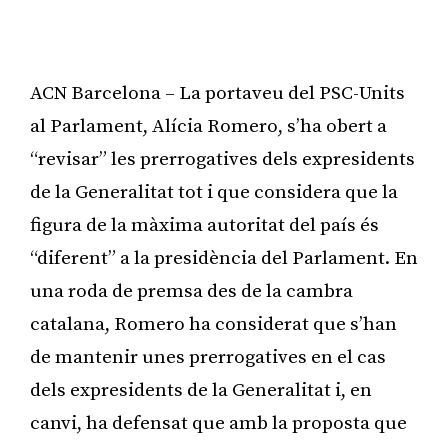
ACN Barcelona – La portaveu del PSC-Units
al Parlament, Alícia Romero, s’ha obert a
“revisar” les prerrogatives dels expresidents
de la Generalitat tot i que considera que la
figura de la màxima autoritat del país és
“diferent” a la presidència del Parlament. En
una roda de premsa des de la cambra
catalana, Romero ha considerat que s’han
de mantenir unes prerrogatives en el cas
dels expresidents de la Generalitat i, en
canvi, ha defensat que amb la proposta que