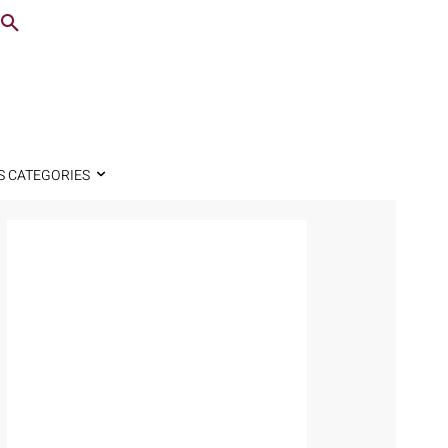
S CATEGORIES