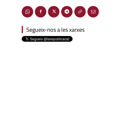
Segueix-nos a les xarxes