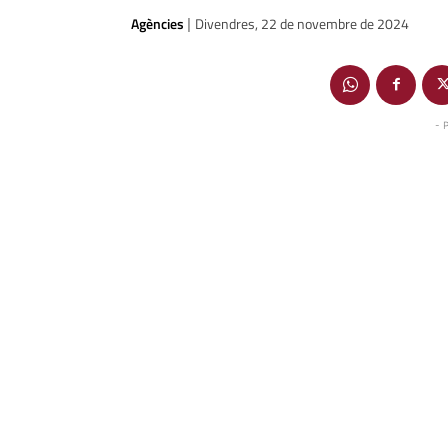
Agències
Divendres, 22 de novembre de 2024
|
- 