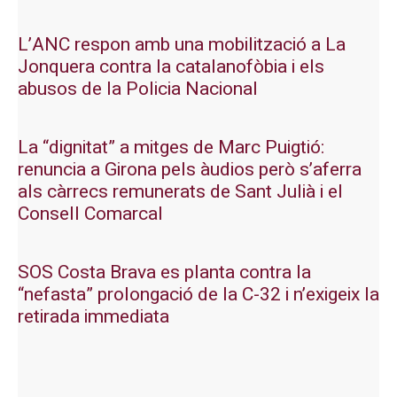
L’ANC respon amb una mobilització a La
Jonquera contra la catalanofòbia i els
abusos de la Policia Nacional
La “dignitat” a mitges de Marc Puigtió:
renuncia a Girona pels àudios però s’aferra
als càrrecs remunerats de Sant Julià i el
Consell Comarcal
SOS Costa Brava es planta contra la
“nefasta” prolongació de la C-32 i n’exigeix la
retirada immediata