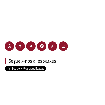
Segueix-nos a les xarxes