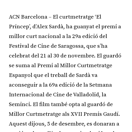
ACN Barcelona – El curtmetratge ‘El
Príncep’, d’Alex Sardà, ha guanyat el premi a
millor curt nacional a la 29a edició del
Festival de Cine de Saragossa, que s’ha
celebrat del 21 al 30 de novembre. El guardó
se suma al Premi al Millor Curtmetratge
Espanyol que el treball de Sardà va
aconseguir a la 69a edició de la Setmana
Internacional de Cine de Valladolid, la
Seminci. El film també opta al guardó de
Millor Curtmetratge als XVII Premis Gaudí.
Aquest dijous, 5 de desembre, es donaran a