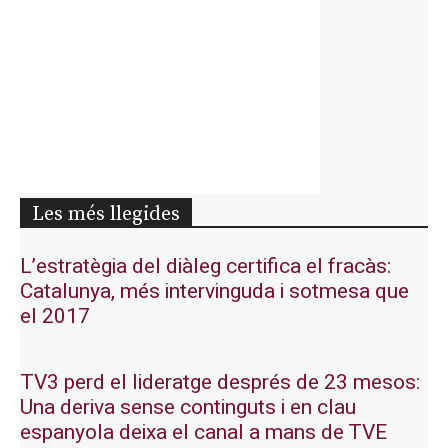
Les més llegides
L’estratègia del diàleg certifica el fracàs:
Catalunya, més intervinguda i sotmesa que
el 2017
TV3 perd el lideratge després de 23 mesos:
Una deriva sense continguts i en clau
espanyola deixa el canal a mans de TVE