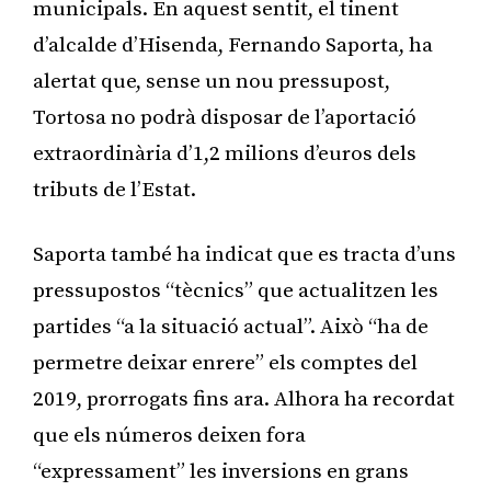
municipals. En aquest sentit, el tinent
d’alcalde d’Hisenda, Fernando Saporta, ha
alertat que, sense un nou pressupost,
Tortosa no podrà disposar de l’aportació
extraordinària d’1,2 milions d’euros dels
tributs de l’Estat.
Saporta també ha indicat que es tracta d’uns
pressupostos “tècnics” que actualitzen les
partides “a la situació actual”. Això “ha de
permetre deixar enrere” els comptes del
2019, prorrogats fins ara. Alhora ha recordat
que els números deixen fora
“expressament” les inversions en grans