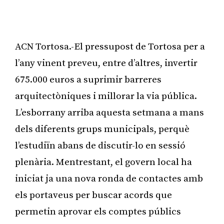
ACN Tortosa.-El pressupost de Tortosa per a
l’any vinent preveu, entre d’altres, invertir
675.000 euros a suprimir barreres
arquitectòniques i millorar la via pública.
L’esborrany arriba aquesta setmana a mans
dels diferents grups municipals, perquè
l’estudiïn abans de discutir-lo en sessió
plenària. Mentrestant, el govern local ha
iniciat ja una nova ronda de contactes amb
els portaveus per buscar acords que
permetin aprovar els comptes públics