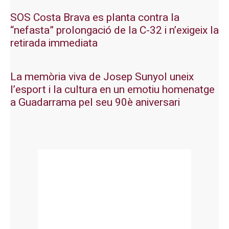
SOS Costa Brava es planta contra la
“nefasta” prolongació de la C-32 i n’exigeix la
retirada immediata
La memòria viva de Josep Sunyol uneix
l’esport i la cultura en un emotiu homenatge
a Guadarrama pel seu 90è aniversari