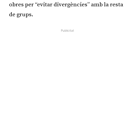
obres per “evitar divergències” amb la resta
de grups.
Publicitat