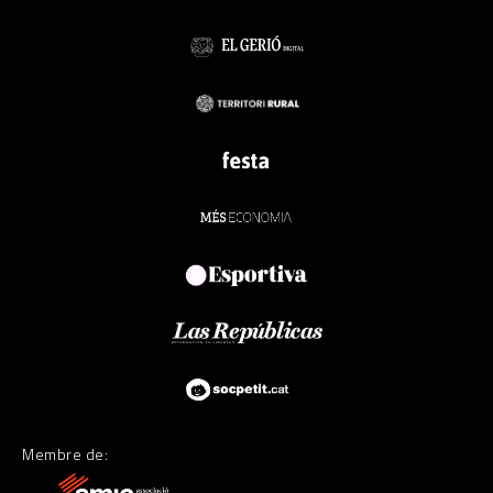
Membre de: