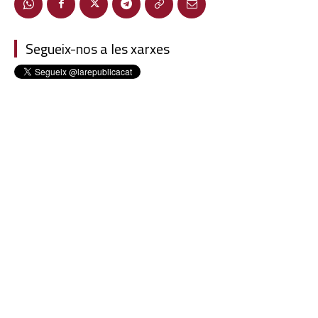
Segueix-nos a les xarxes