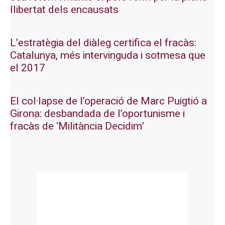
llibertat dels encausats
L’estratègia del diàleg certifica el fracàs:
Catalunya, més intervinguda i sotmesa que
el 2017
El col·lapse de l’operació de Marc Puigtió a
Girona: desbandada de l’oportunisme i
fracàs de ‘Militància Decidim’