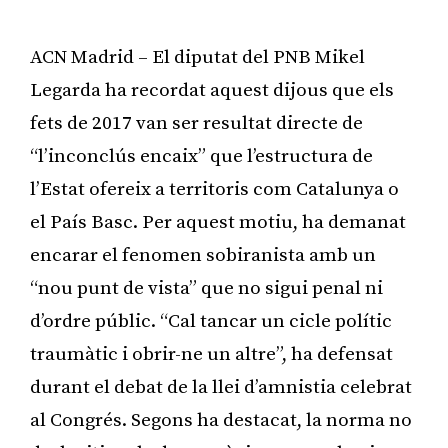
ACN Madrid – El diputat del PNB Mikel
Legarda ha recordat aquest dijous que els
fets de 2017 van ser resultat directe de
“l’inconclús encaix” que l’estructura de
l’Estat ofereix a territoris com Catalunya o
el País Basc. Per aquest motiu, ha demanat
encarar el fenomen sobiranista amb un
“nou punt de vista” que no sigui penal ni
d’ordre públic. “Cal tancar un cicle polític
traumàtic i obrir-ne un altre”, ha defensat
durant el debat de la llei d’amnistia celebrat
al Congrés. Segons ha destacat, la norma no