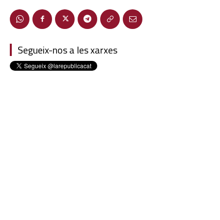
Segueix-nos a les xarxes