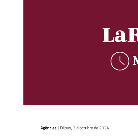
Agències
Dijous, 3 d'octubre de 2024
|