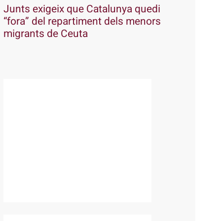
Junts exigeix que Catalunya quedi
“fora” del repartiment dels menors
migrants de Ceuta