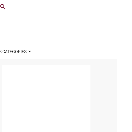
S CATEGORIES