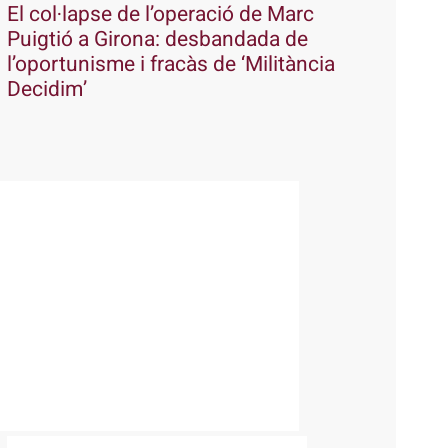
El col·lapse de l’operació de Marc
Puigtió a Girona: desbandada de
l’oportunisme i fracàs de ‘Militància
Decidim’