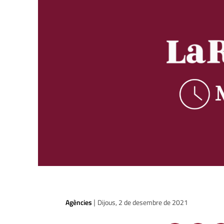
Agències
Dijous, 2 de desembre de 2021
|