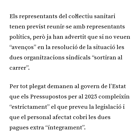
Els representants del col·lectiu sanitari
tenen previst reunir-se amb representants
polítics, però ja han advertit que si no veuen
“avenços” en la resolució de la situació les
dues organitzacions sindicals “sortiran al
carrer”.
Per tot plegat demanen al govern de l’Estat
que els Pressupostos per al 2025 compleixin
“estrictament” el que preveu la legislació i
que el personal afectat cobri les dues
pagues extra “íntegrament”.