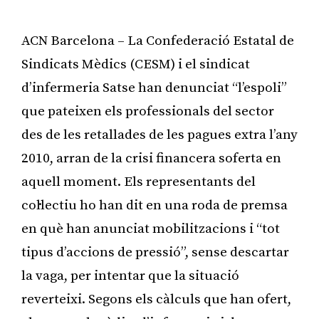
ACN Barcelona – La Confederació Estatal de
Sindicats Mèdics (CESM) i el sindicat
d’infermeria Satse han denunciat “l’espoli”
que pateixen els professionals del sector
des de les retallades de les pagues extra l’any
2010, arran de la crisi financera soferta en
aquell moment. Els representants del
col·lectiu ho han dit en una roda de premsa
en què han anunciat mobilitzacions i “tot
tipus d’accions de pressió”, sense descartar
la vaga, per intentar que la situació
reverteixi. Segons els càlculs que han ofert,