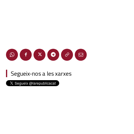
Segueix-nos a les xarxes