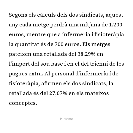
Segons els càlculs dels dos sindicats, aquest
any cada metge perdrà una mitjana de 1.200
euros, mentre que a infermeria i fisioteràpia
la quantitat és de 700 euros. Els metges
pateixen una retallada del 38,29% en
l’import del sou base i en el del trienni de les
pagues extra. Al personal d’infermeria i de
fisioteràpia, afirmen els dos sindicats, la
retallada és del 27,07% en els mateixos
conceptes.
Publicitat