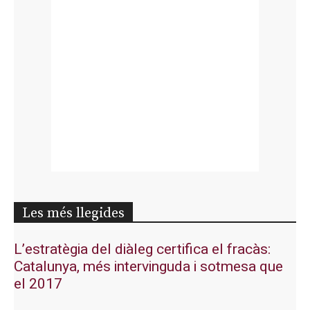
Les més llegides
L’estratègia del diàleg certifica el fracàs:
Catalunya, més intervinguda i sotmesa que
el 2017