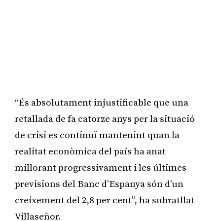
“És absolutament injustificable que una
retallada de fa catorze anys per la situació
de crisi es continuï mantenint quan la
realitat econòmica del país ha anat
millorant progressivament i les últimes
previsions del Banc d’Espanya són d’un
creixement del 2,8 per cent”, ha subratllat
Villaseñor.