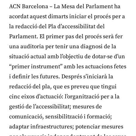
ACN Barcelona – La Mesa del Parlament ha
acordat aquest dimarts iniciar el procés per a
la redacció del Pla d’accessibilitat del
Parlament. El primer pas del procés serà fer
una auditoria per tenir una diagnosi de la
situació actual amb l’objectiu de dotar-se d’un
“primer instrument” amb les actuacions fetes
i definir les futures. Després s’iniciarà la
redacció del pla, que es preveu que tingui
cinc eixos d’actuació: l’organització per a la
gestió de l’accessibilitat; mesures de
comunicació, sensibilització i formació;
adaptar infraestructures; potenciar mesures