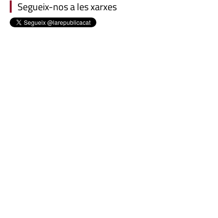
Segueix-nos a les xarxes