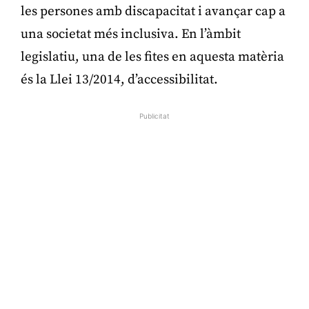
les persones amb discapacitat i avançar cap a
una societat més inclusiva. En l’àmbit
legislatiu, una de les fites en aquesta matèria
és la Llei 13/2014, d’accessibilitat.
Publicitat