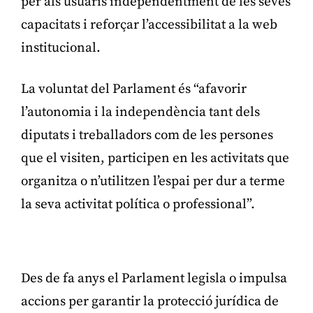
per als usuaris independentment de les seves
capacitats i reforçar l’accessibilitat a la web
institucional.
La voluntat del Parlament és “afavorir
l’autonomia i la independència tant dels
diputats i treballadors com de les persones
que el visiten, participen en les activitats que
organitza o n’utilitzen l’espai per dur a terme
la seva activitat política o professional”.
Publicitat
Des de fa anys el Parlament legisla o impulsa
accions per garantir la protecció jurídica de