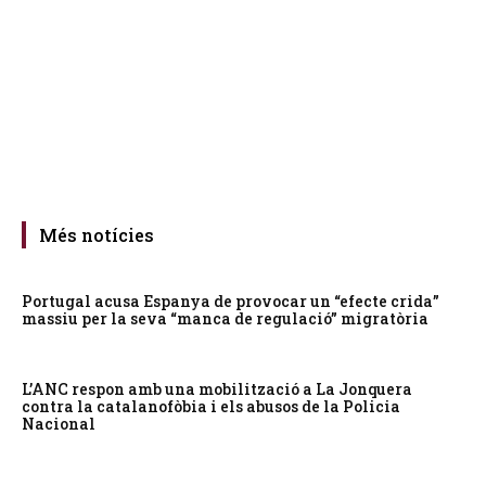
Més notícies
Portugal acusa Espanya de provocar un “efecte crida”
massiu per la seva “manca de regulació” migratòria
L’ANC respon amb una mobilització a La Jonquera
contra la catalanofòbia i els abusos de la Policia
Nacional