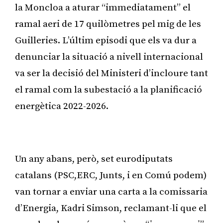
la Moncloa a aturar “immediatament” el
ramal aeri de 17 quilòmetres pel mig de les
Guilleries. L’últim episodi que els va dur a
denunciar la situació a nivell internacional
va ser la decisió del Ministeri d’incloure tant
el ramal com la subestació a la planificació
energètica 2022-2026.
Publicitat
Un any abans, però, set eurodiputats
catalans (PSC,ERC, Junts, i en Comú podem)
van tornar a enviar una carta a la comissaria
d’Energia, Kadri Simson, reclamant-li que el