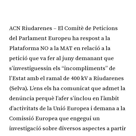
ACN Riudarenes – El Comitè de Peticions
del Parlament Europeu ha respost a la
Plataforma NO a la MAT en relació a la
petició que va fer al juny demanant que
s’investiguessin els “incompliments” de
l’Estat amb el ramal de 400 kV a Riudarenes
(Selva). L’ens els ha comunicat que admet la
denúncia perquè l’afer s’inclou en l’àmbit
d’activitats de la Unió Europea i demana a la
Comissió Europea que engegui un
investigació sobre diversos aspectes a partir