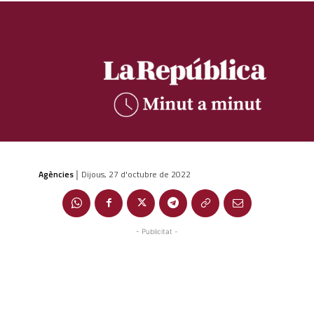
Agències
Dijous, 27 d'octubre de 2022
|
- Publicitat -