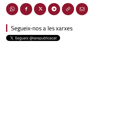
Segueix-nos a les xarxes