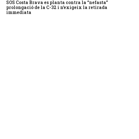
SOS Costa Brava es planta contra la “nefasta”
prolongació de la C-32 i n’exigeix la retirada
immediata