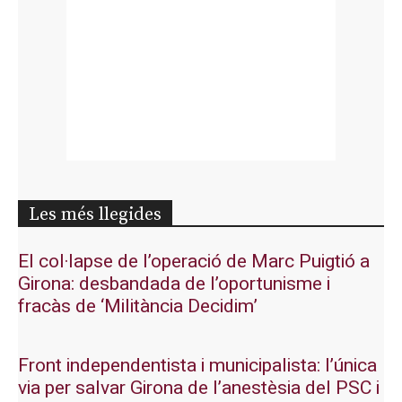
Les més llegides
El col·lapse de l’operació de Marc Puigtió a
Girona: desbandada de l’oportunisme i
fracàs de ‘Militància Decidim’
Front independentista i municipalista: l’única
via per salvar Girona de l’anestèsia del PSC i