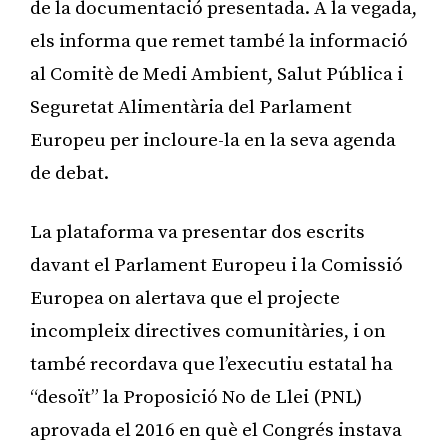
de la documentació presentada. A la vegada,
els informa que remet també la informació
al Comitè de Medi Ambient, Salut Pública i
Seguretat Alimentària del Parlament
Europeu per incloure-la en la seva agenda
de debat.
La plataforma va presentar dos escrits
davant el Parlament Europeu i la Comissió
Europea on alertava que el projecte
incompleix directives comunitàries, i on
també recordava que l’executiu estatal ha
“desoït” la Proposició No de Llei (PNL)
aprovada el 2016 en què el Congrés instava