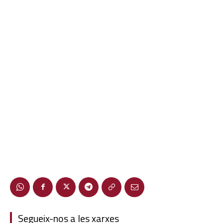
Segueix-nos a les xarxes