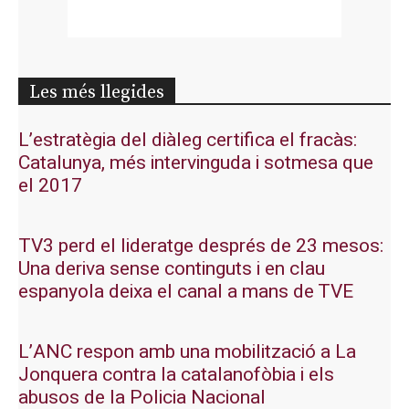
Les més llegides
L’estratègia del diàleg certifica el fracàs:
Catalunya, més intervinguda i sotmesa que
el 2017
TV3 perd el lideratge després de 23 mesos:
Una deriva sense continguts i en clau
espanyola deixa el canal a mans de TVE
L’ANC respon amb una mobilització a La
Jonquera contra la catalanofòbia i els
abusos de la Policia Nacional