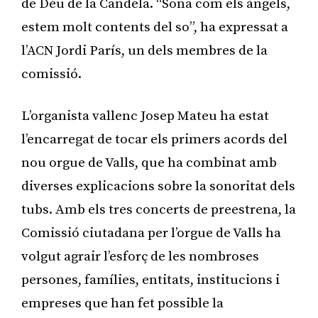
de Déu de la Candela. “Sona com els àngels,
estem molt contents del so”, ha expressat a
l’ACN Jordi París, un dels membres de la
comissió.
L’organista vallenc Josep Mateu ha estat
l’encarregat de tocar els primers acords del
nou orgue de Valls, que ha combinat amb
diverses explicacions sobre la sonoritat dels
tubs. Amb els tres concerts de preestrena, la
Comissió ciutadana per l’orgue de Valls ha
volgut agrair l’esforç de les nombroses
persones, famílies, entitats, institucions i
empreses que han fet possible la