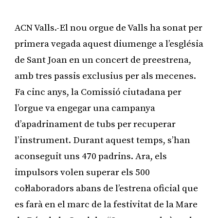
ACN Valls.-El nou orgue de Valls ha sonat per
primera vegada aquest diumenge a l’església
de Sant Joan en un concert de preestrena,
amb tres passis exclusius per als mecenes.
Fa cinc anys, la Comissió ciutadana per
l’orgue va engegar una campanya
d’apadrinament de tubs per recuperar
l’instrument. Durant aquest temps, s’han
aconseguit uns 470 padrins. Ara, els
impulsors volen superar els 500
col·laboradors abans de l’estrena oficial que
es farà en el marc de la festivitat de la Mare