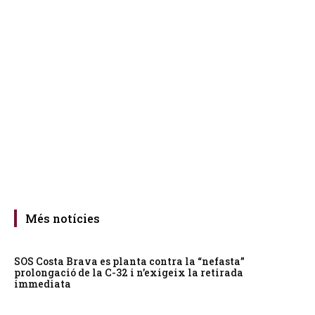
Més notícies
SOS Costa Brava es planta contra la “nefasta”
prolongació de la C-32 i n’exigeix la retirada
immediata