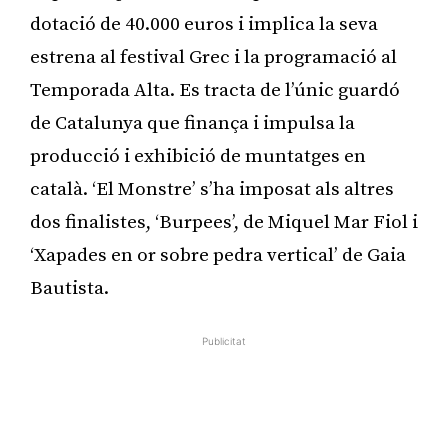
dotació de 40.000 euros i implica la seva
estrena al festival Grec i la programació al
Temporada Alta. Es tracta de l’únic guardó
de Catalunya que finança i impulsa la
producció i exhibició de muntatges en
català. ‘El Monstre’ s’ha imposat als altres
dos finalistes, ‘Burpees’, de Miquel Mar Fiol i
‘Xapades en or sobre pedra vertical’ de Gaia
Bautista.
Publicitat