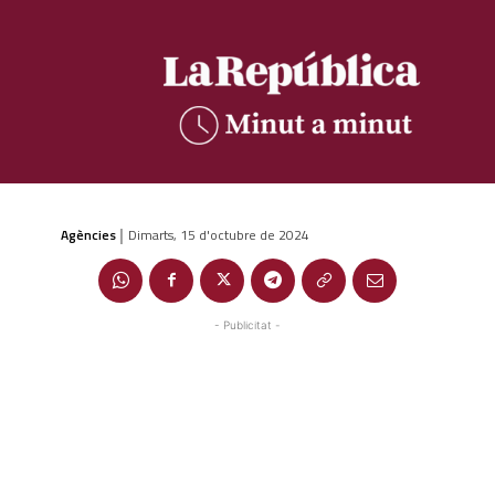
Agències
Dimarts, 15 d'octubre de 2024
|
- Publicitat -