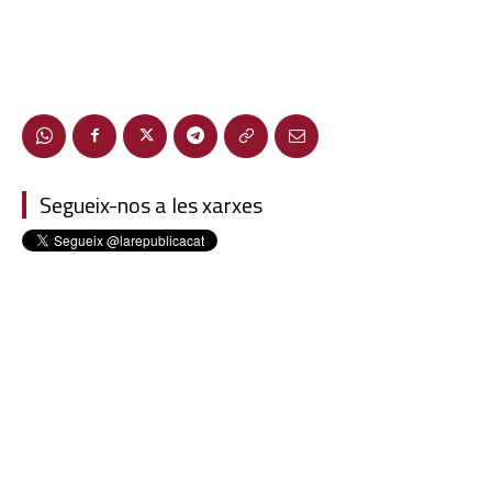
Segueix-nos a les xarxes