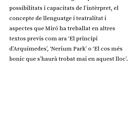
possibilitats i capacitats de l’intèrpret, el
concepte de llenguatge i teatralitat i
aspectes que Miró ha treballat en altres
textos previs com ara ‘El principi
d’Arquímedes’, ‘Nerium Park’ o ‘El cos més
bonic que s’haurà trobat mai en aquest lloc’.