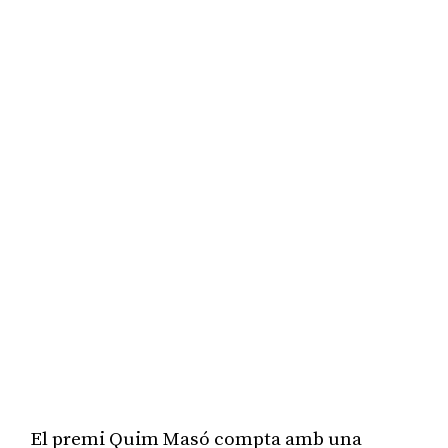
El premi Quim Masó compta amb una