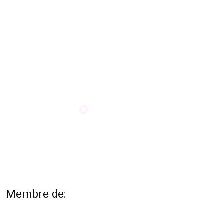
Membre de: