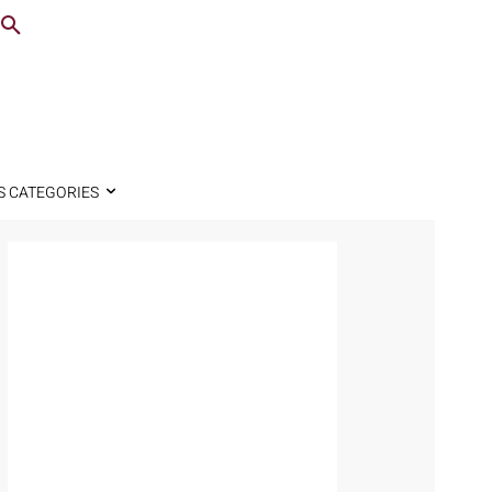
S CATEGORIES