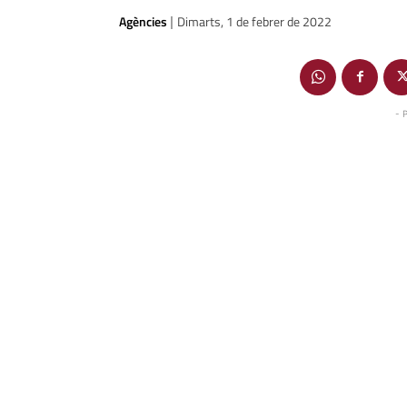
Agències
Dimarts, 1 de febrer de 2022
|
- 