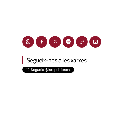
Segueix-nos a les xarxes