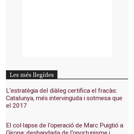
Les més llegides
L’estratègia del diàleg certifica el fracàs:
Catalunya, més intervinguda i sotmesa que
el 2017
El col·lapse de l’operació de Marc Puigtió a
Girona: desbandada de l’oportunisme i