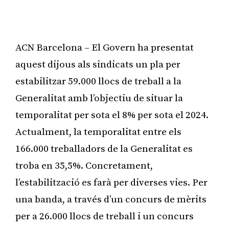
ACN Barcelona – El Govern ha presentat
aquest dijous als sindicats un pla per
estabilitzar 59.000 llocs de treball a la
Generalitat amb l’objectiu de situar la
temporalitat per sota el 8% per sota el 2024.
Actualment, la temporalitat entre els
166.000 treballadors de la Generalitat es
troba en 35,5%. Concretament,
l’estabilització es farà per diverses vies. Per
una banda, a través d’un concurs de mèrits
per a 26.000 llocs de treball i un concurs