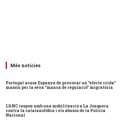
Més notícies
Portugal acusa Espanya de provocar un “efecte crida”
massiu per la seva “manca de regulació” migratòria
L’ANC respon amb una mobilització a La Jonquera
contra la catalanofòbia i els abusos de la Policia
Nacional