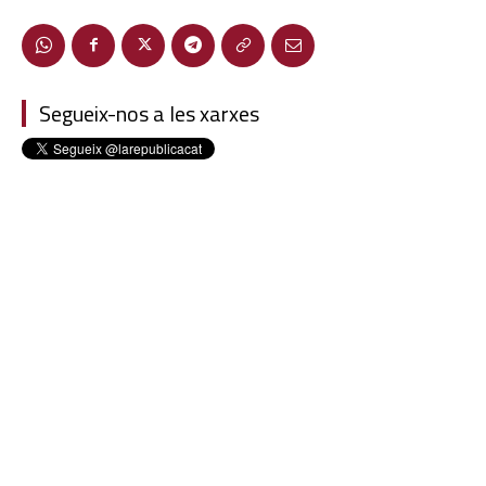
Segueix-nos a les xarxes