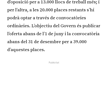
d’oposició per a 13.000 llocs de treball més; i
per l’altra, a les 20.000 places restants s’hi
podrà optar a través de convocatòries
ordinàries. L’objectiu del Govern és publicar
l’oferta abans de l’1 de juny i la convocatòria
abans del 31 de desembre per a 39.000
d’aquestes places.
Publicitat