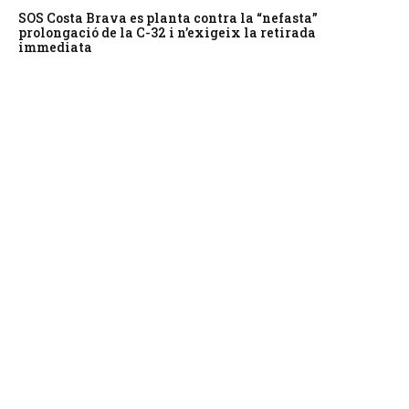
SOS Costa Brava es planta contra la “nefasta”
prolongació de la C-32 i n’exigeix la retirada
immediata