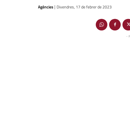
Agències
Divendres, 17 de febrer de 2023
|
- 