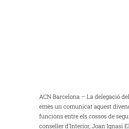
ACN Barcelona – La delegació de
emès un comunicat aquest divendr
funcions entre els cossos de segu
conseller d’Interior, Joan Ignasi 