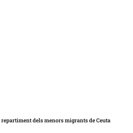
l repartiment dels menors migrants de Ceuta