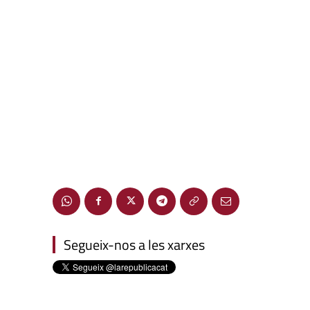
Segueix-nos a les xarxes