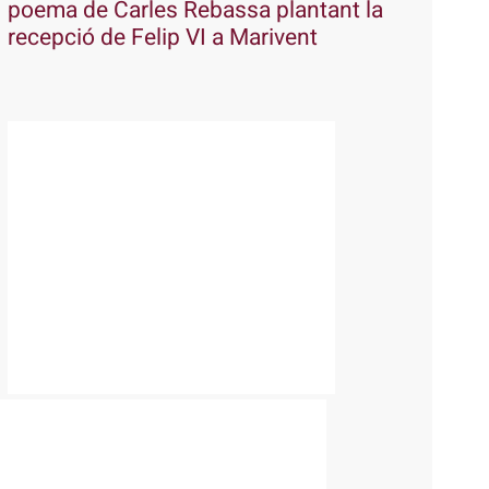
poema de Carles Rebassa plantant la
recepció de Felip VI a Marivent