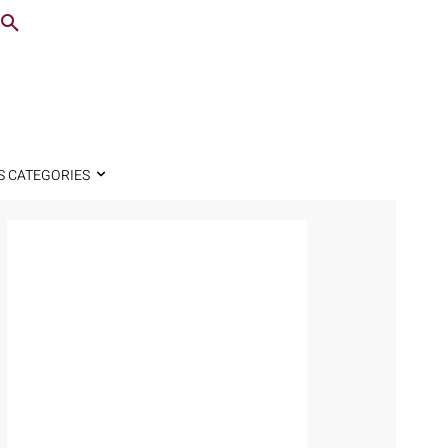
S CATEGORIES