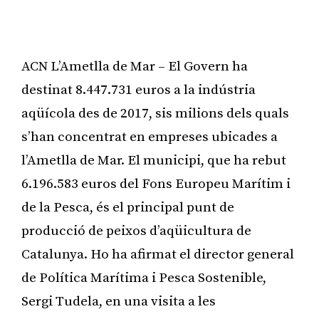
ACN L’Ametlla de Mar – El Govern ha
destinat 8.447.731 euros a la indústria
aqüícola des de 2017, sis milions dels quals
s’han concentrat en empreses ubicades a
l’Ametlla de Mar. El municipi, que ha rebut
6.196.583 euros del Fons Europeu Marítim i
de la Pesca, és el principal punt de
producció de peixos d’aqüicultura de
Catalunya. Ho ha afirmat el director general
de Política Marítima i Pesca Sostenible,
Sergi Tudela, en una visita a les