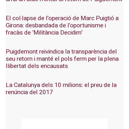
El col·lapse de l’operació de Marc Puigtió a
Girona: desbandada de l’oportunisme i
fracàs de ‘Militància Decidim’
Puigdemont reivindica la transparència del
seu retorn i manté el pols ferm per la plena
llibertat dels encausats
La Catalunya dels 10 milions: el preu de la
renúncia del 2017