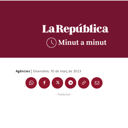
Agències
Divendres, 10 de març de 2023
|
- Publicitat -