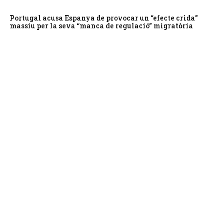
Portugal acusa Espanya de provocar un “efecte crida”
massiu per la seva “manca de regulació” migratòria