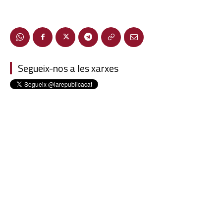
Segueix-nos a les xarxes