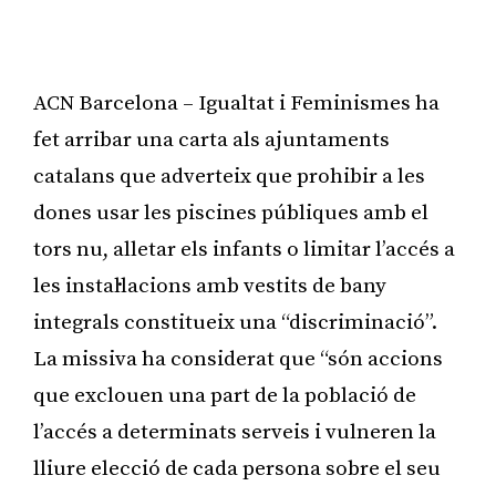
ACN Barcelona – Igualtat i Feminismes ha
fet arribar una carta als ajuntaments
catalans que adverteix que prohibir a les
dones usar les piscines públiques amb el
tors nu, alletar els infants o limitar l’accés a
les instal·lacions amb vestits de bany
integrals constitueix una “discriminació”.
La missiva ha considerat que “són accions
que exclouen una part de la població de
l’accés a determinats serveis i vulneren la
lliure elecció de cada persona sobre el seu