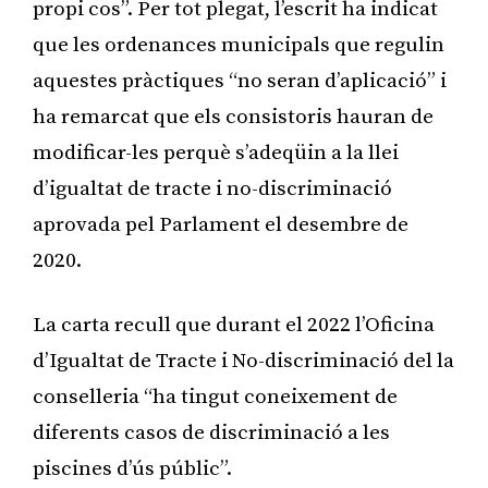
propi cos”. Per tot plegat, l’escrit ha indicat
que les ordenances municipals que regulin
aquestes pràctiques “no seran d’aplicació” i
ha remarcat que els consistoris hauran de
modificar-les perquè s’adeqüin a la llei
d’igualtat de tracte i no-discriminació
aprovada pel Parlament el desembre de
2020.
La carta recull que durant el 2022 l’Oficina
d’Igualtat de Tracte i No-discriminació del la
conselleria “ha tingut coneixement de
diferents casos de discriminació a les
piscines d’ús públic”.