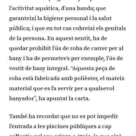
l’activitat aquàtica, d’una banda; que
garanteixi la higiene personal i la salut
pública; i que en tot cas cobreixi els genitals
de la persona. En aquest sentit, ha de
quedar prohibit l’ús de roba de carrer per al
bany i ha de permetre’s per exemple, l’ús de
vestit de bany integral. “Aquesta peça de
roba està fabricada amb polièster, el mateix
material que es fa servir per a qualsevol
banyador”, ha apuntat la carta.
També ha recordat que no es pot impedir
l’entrada a les piscines públiques a cap