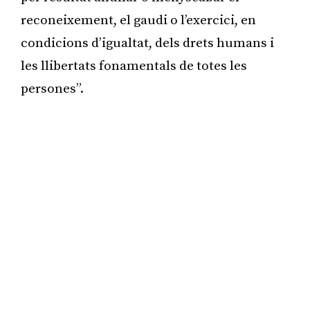
reconeixement, el gaudi o l’exercici, en
condicions d’igualtat, dels drets humans i
les llibertats fonamentals de totes les
persones”.