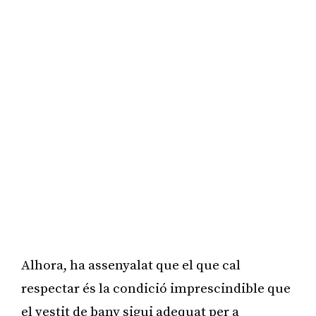
Alhora, ha assenyalat que el que cal
respectar és la condició imprescindible que
el vestit de bany sigui adequat per a