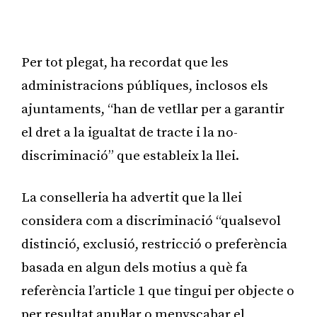
Publicitat
Per tot plegat, ha recordat que les
administracions públiques, inclosos els
ajuntaments, “han de vetllar per a garantir
el dret a la igualtat de tracte i la no-
discriminació” que estableix la llei.
La conselleria ha advertit que la llei
considera com a discriminació “qualsevol
distinció, exclusió, restricció o preferència
basada en algun dels motius a què fa
referència l’article 1 que tingui per objecte o
per resultat anul·lar o menyscabar el