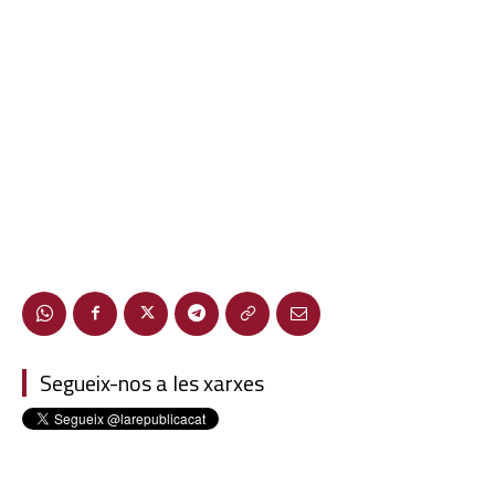
Segueix-nos a les xarxes