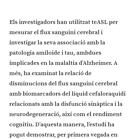
Els investigadors han utilitzat teASL per
mesurar el flux sanguini cerebral i
investigar la seva associació amb la
patologia amiloide i tau, ambdues
implicades en la malaltia d’Alzheimer. A
més, ha examinat la relació de
disminucions del flux sanguini cerebral
amb biomarcadors del líquid cefaloraquidi
relacionats amb la disfunció sinàptica i la
neurodegeneració, així com el rendiment
cognitiu. D’aquesta manera, l’estudi ha
pogut demostrar, per primera vegada en