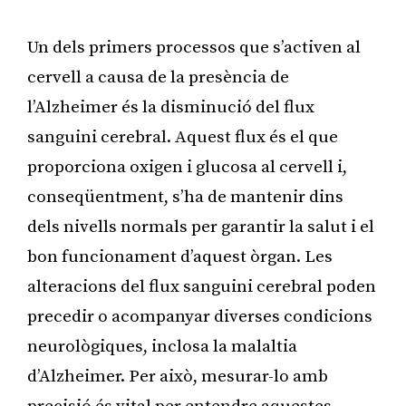
Un dels primers processos que s’activen al
cervell a causa de la presència de
l’Alzheimer és la disminució del flux
sanguini cerebral. Aquest flux és el que
proporciona oxigen i glucosa al cervell i,
conseqüentment, s’ha de mantenir dins
dels nivells normals per garantir la salut i el
bon funcionament d’aquest òrgan. Les
alteracions del flux sanguini cerebral poden
precedir o acompanyar diverses condicions
neurològiques, inclosa la malaltia
d’Alzheimer. Per això, mesurar-lo amb