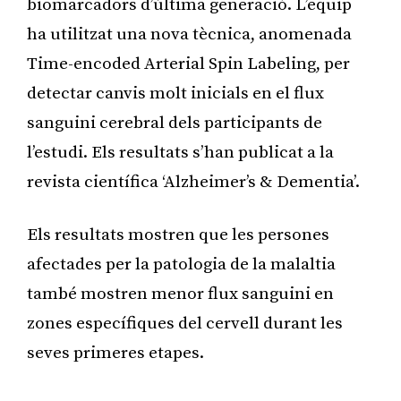
biomarcadors d’última generació. L’equip
ha utilitzat una nova tècnica, anomenada
Time-encoded Arterial Spin Labeling, per
detectar canvis molt inicials en el flux
sanguini cerebral dels participants de
l’estudi. Els resultats s’han publicat a la
revista científica ‘Alzheimer’s & Dementia’.
Els resultats mostren que les persones
afectades per la patologia de la malaltia
també mostren menor flux sanguini en
zones específiques del cervell durant les
seves primeres etapes.
Publicitat