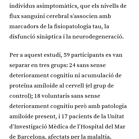
individus asimptomàtics, que els nivells de
flux sanguini cerebral s’associen amb
marcadors de la fisiopatologia tau, la
disfunció sinàptica i la neurodegeneració.
Per a aquest estudi, 59 participants es van
separar en tres grups: 24 sans sense
deteriorament cognitiu ni acumulació de
proteïna amiloide al cervell (el grup de
control); 18 voluntaris sans sense
deteriorament cognitiu però amb patologia
amiloide present, i 17 pacients de la Unitat
d’Investigació Mèdica de l’Hospital del Mar
de Barcelona, afectats per la malaltia.