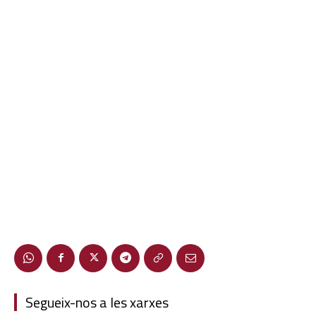
Segueix-nos a les xarxes