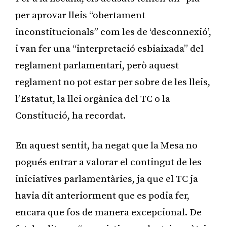
per aprovar lleis “obertament
inconstitucionals” com les de ‘desconnexió’,
i van fer una “interpretació esbiaixada” del
reglament parlamentari, però aquest
reglament no pot estar per sobre de les lleis,
l’Estatut, la llei orgànica del TC o la
Constitució, ha recordat.
En aquest sentit, ha negat que la Mesa no
pogués entrar a valorar el contingut de les
iniciatives parlamentàries, ja que el TC ja
havia dit anteriorment que es podia fer,
encara que fos de manera excepcional. De