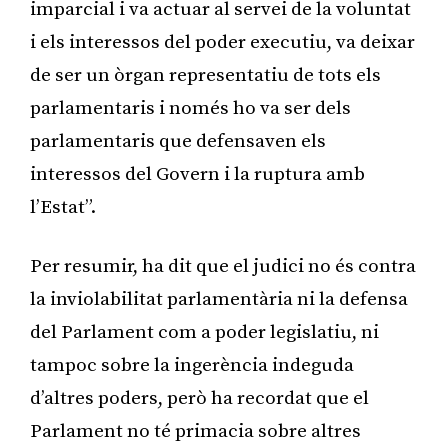
imparcial i va actuar al servei de la voluntat
i els interessos del poder executiu, va deixar
de ser un òrgan representatiu de tots els
parlamentaris i només ho va ser dels
parlamentaris que defensaven els
interessos del Govern i la ruptura amb
l’Estat”.
Per resumir, ha dit que el judici no és contra
la inviolabilitat parlamentària ni la defensa
del Parlament com a poder legislatiu, ni
tampoc sobre la ingerència indeguda
d’altres poders, però ha recordat que el
Parlament no té primacia sobre altres