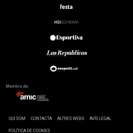
Membre de:
QUI SOM
CONTACTA
ALTRES WEBS
AVÍS LEGAL
POLÍTICA DE COOKIES