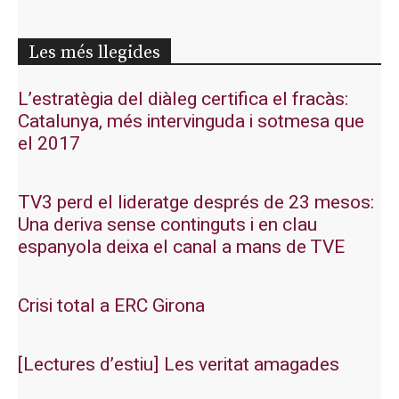
Les més llegides
L’estratègia del diàleg certifica el fracàs:
Catalunya, més intervinguda i sotmesa que
el 2017
TV3 perd el lideratge després de 23 mesos:
Una deriva sense continguts i en clau
espanyola deixa el canal a mans de TVE
Crisi total a ERC Girona
[Lectures d’estiu] Les veritat amagades