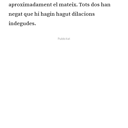
aproximadament el mateix. Tots dos han
negat que hi hagin hagut dilacions
indegudes.
Publicitat