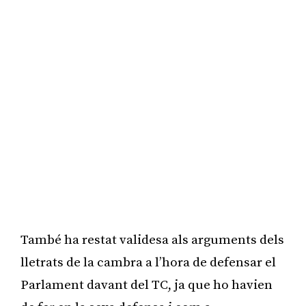
També ha restat validesa als arguments dels
lletrats de la cambra a l’hora de defensar el
Parlament davant del TC, ja que ho havien