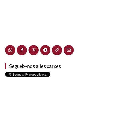
Segueix-nos a les xarxes