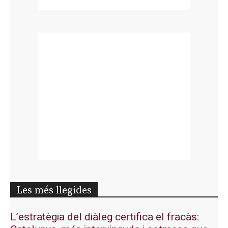
Les més llegides
L’estratègia del diàleg certifica el fracàs: