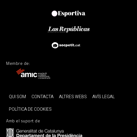
Membre de:
QUI SOM
CONTACTA
ALTRES WEBS
AVÍS LEGAL
POLÍTICA DE COOKIES
Amb el suport de